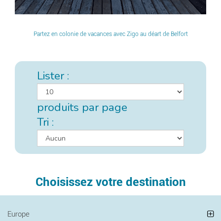
Partez en colonie de vacances avec Zigo au déart de Belfort
Lister :
produits par page
Tri :
Choisissez votre destination
Europe