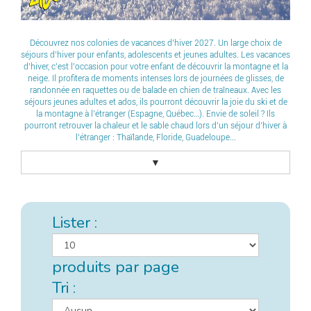
Découvrez nos colonies de vacances d’hiver 2027. Un large choix de
séjours d’hiver pour enfants, adolescents et jeunes adultes. Les vacances
d’hiver, c’est l’occasion pour votre enfant de découvrir la montagne et la
neige. Il profitera de moments intenses lors de journées de glisses, de
randonnée en raquettes ou de balade en chien de traîneaux. Avec les
séjours jeunes adultes et ados, ils pourront découvrir la joie du ski et de
la montagne à l’étranger (Espagne, Québec…). Envie de soleil ? Ils
pourront retrouver la chaleur et le sable chaud lors d’un séjour d’hiver à
l’étranger : Thaïlande, Floride, Guadeloupe...
▼
Lister :
produits par page
Tri :