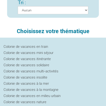
Tri :
Choisissez votre thématique
Colonie de vacances en train
Colonie de vacances mini séjour
Colonie de vacances itinérante
Colonie de vacances solidaire
Colonie de vacances multi-activités
Colonie de vacances insolite
Colonie de vacances à la mer
Colonie de vacances à la montagne
Colonie de vacances en milieu urbain
Colonie de vacances nature