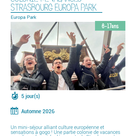
STRASBOURG EUROPA PARK
Europa Park
6-17ans
5 jour(s)
Automne 2026
Un mini-séjour alliant culture européenne et
sensations à gogo ! Une partie colonie de vacances