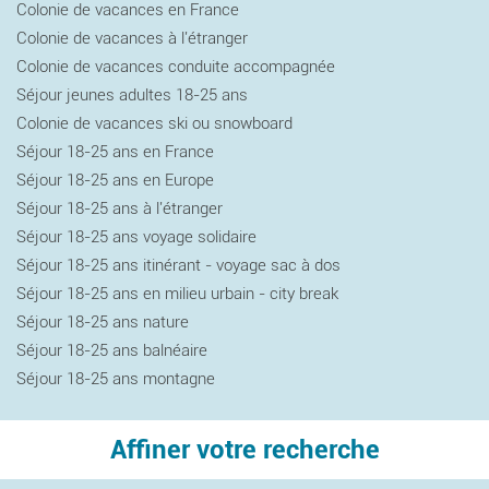
Colonie de vacances en France
Colonie de vacances à l'étranger
Colonie de vacances conduite accompagnée
Séjour jeunes adultes 18-25 ans
Colonie de vacances ski ou snowboard
Séjour 18-25 ans en France
Séjour 18-25 ans en Europe
Séjour 18-25 ans à l'étranger
Séjour 18-25 ans voyage solidaire
Séjour 18-25 ans itinérant - voyage sac à dos
Séjour 18-25 ans en milieu urbain - city break
Séjour 18-25 ans nature
Séjour 18-25 ans balnéaire
Séjour 18-25 ans montagne
Affiner votre recherche