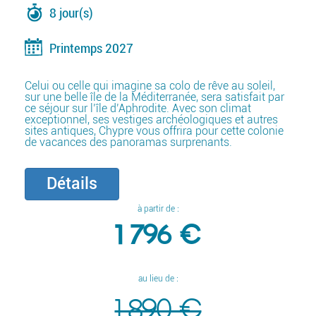
8 jour(s)
Printemps 2027
Celui ou celle qui imagine sa colo de rêve au soleil,
sur une belle île de la Méditerranée, sera satisfait par
ce séjour sur l’île d’Aphrodite. Avec son climat
exceptionnel, ses vestiges archéologiques et autres
sites antiques, Chypre vous offrira pour cette colonie
de vacances des panoramas surprenants.
Détails
à partir de :
1 796 €
au lieu de :
1 890 €