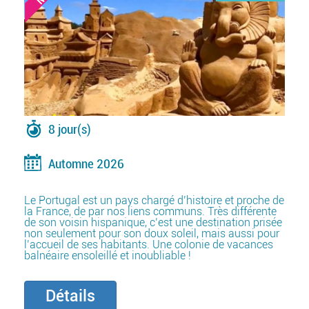
8 jour(s)
Automne 2026
Le Portugal est un pays chargé d’histoire et proche de
la France, de par nos liens communs. Très différente
de son voisin hispanique, c’est une destination prisée
non seulement pour son doux soleil, mais aussi pour
l’accueil de ses habitants. Une colonie de vacances
balnéaire ensoleillé et inoubliable !
Détails