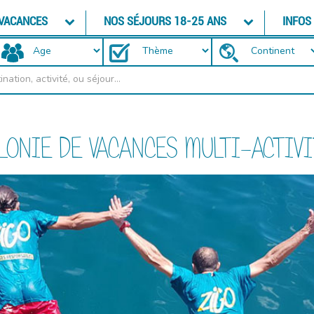
 VACANCES
NOS SÉJOURS 18-25 ANS
INFOS
LONIE DE VACANCES MULTI-ACTIV