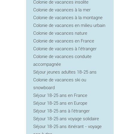
Colonie de vacances insolite
Colonie de vacances à la mer
Colonie de vacances à la montagne
Colonie de vacances en milieu urbain
Colonie de vacances nature
Colonie de vacances en France
Colonie de vacances à l'étranger
Colonie de vacances conduite
accompagnée
Séjour jeunes adultes 18-25 ans
Colonie de vacances ski ou
snowboard
Séjour 18-25 ans en France
Séjour 18-25 ans en Europe
Séjour 18-25 ans à l'étranger
Séjour 18-25 ans voyage solidaire
Séjour 18-25 ans itinérant - voyage