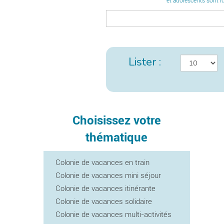
et adolescents sont id
Lister :
Choisissez votre
thématique
Colonie de vacances en train
Colonie de vacances mini séjour
Colonie de vacances itinérante
Colonie de vacances solidaire
Colonie de vacances multi-activités