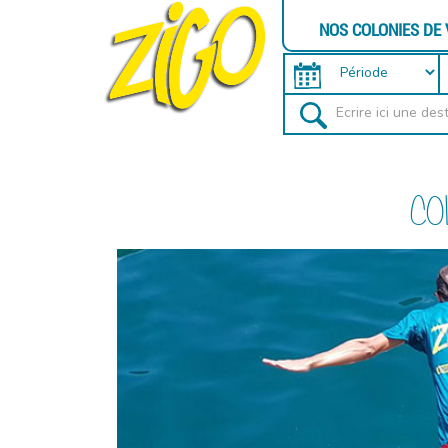
NOS COLONIES DE
CO