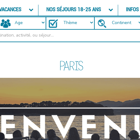
 VACANCES
NOS SÉJOURS 18-25 ANS
INFOS
PARIS