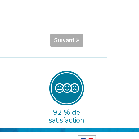
Suivant
92 % de
satisfaction