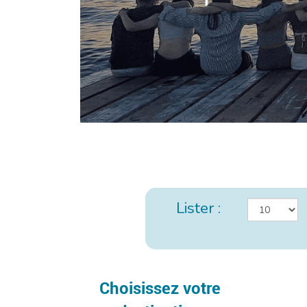
Lister :
Choisissez votre