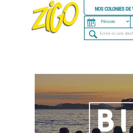
NOS COLONIES DE