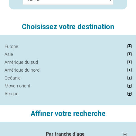
Choisissez votre destination
Europe
Asie
Amérique du sud
Amérique du nord
Océanie
Moyen orient
Afrique
Affiner votre recherche
Par tranche d’âge