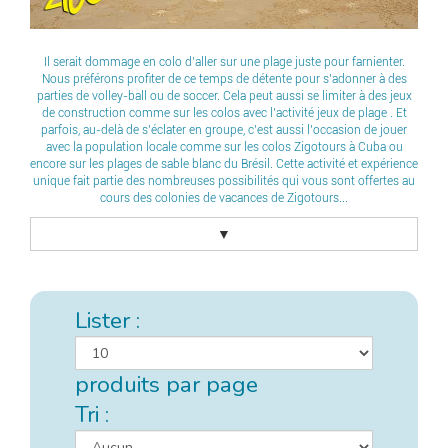
Il serait dommage en colo d’aller sur une plage juste pour farnienter.
Nous préférons profiter de ce temps de détente pour s’adonner à des
parties de volley-ball ou de soccer. Cela peut aussi se limiter à des jeux
de construction comme sur les colos avec l’activité jeux de plage . Et
parfois, au-delà de s’éclater en groupe, c’est aussi l’occasion de jouer
avec la population locale comme sur les colos Zigotours à Cuba ou
encore sur les plages de sable blanc du Brésil. Cette activité et expérience
unique fait partie des nombreuses possibilités qui vous sont offertes au
cours des colonies de vacances de Zigotours...
▼
Lister :
produits par page
Tri :