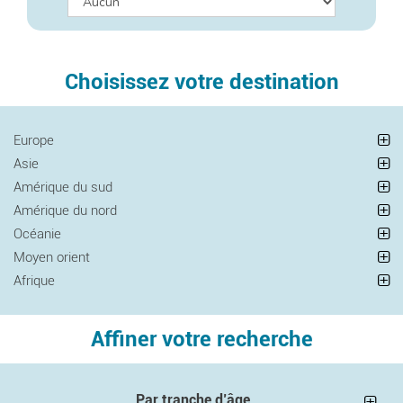
Choisissez votre destination
Europe
Asie
Amérique du sud
Amérique du nord
Océanie
Moyen orient
Afrique
Affiner votre recherche
Par tranche d’âge