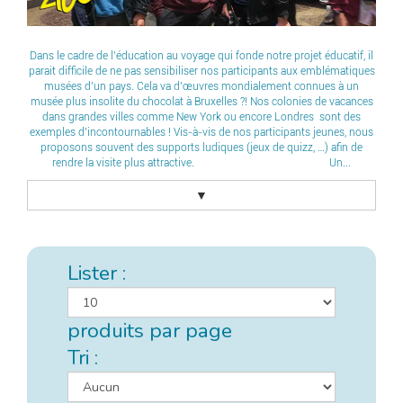
Dans le cadre de l’éducation au voyage qui fonde notre projet éducatif, il
parait difficile de ne pas sensibiliser nos participants aux emblématiques
musées d’un pays. Cela va d’œuvres mondialement connues à un
musée plus insolite du chocolat à Bruxelles ?! Nos colonies de vacances
dans grandes villes comme New York ou encore Londres sont des
exemples d’incontournables ! Vis-à-vis de nos participants jeunes, nous
proposons souvent des supports ludiques (jeux de quizz, …) afin de
rendre la visite plus attractive. Un...
▼
Lister :
produits par page
Tri :