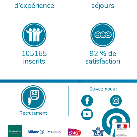
d’expérience
séjours
105165
92 % de
inscrits
satisfaction
Suivez-nous :
Recrutement