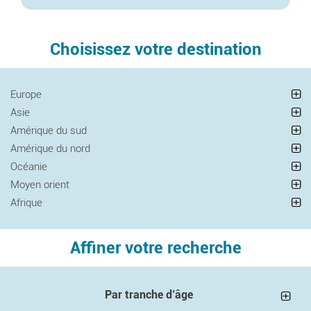
Choisissez votre destination
Europe
Asie
Amérique du sud
Amérique du nord
Océanie
Moyen orient
Afrique
Affiner votre recherche
Par tranche d’âge