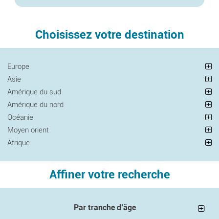
Choisissez votre destination
Europe
Asie
Amérique du sud
Amérique du nord
Océanie
Moyen orient
Afrique
Affiner votre recherche
Par tranche d’âge