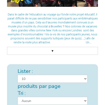
Dans le cadre de l’éducation au voyage qui fonde notre projet éducatif, il
parait difficile de ne pas sensibiliser nos participants aux emblématiques
musées d’un pays. Cela va d’œuvres mondialement connues à un
musée plus insolite du chocolat à Bruxelles ?! Nos colonies de vacances
dans grandes villes comme New York ou encore Londres sont des
exemples d’incontournables ! Vis-à-vis de nos participants jeunes, nous
proposons souvent des supports ludiques (jeux de quizz, …) afin de
rendre la visite plus attractive. Un...
▼
Lister :
produits par page
Tri :