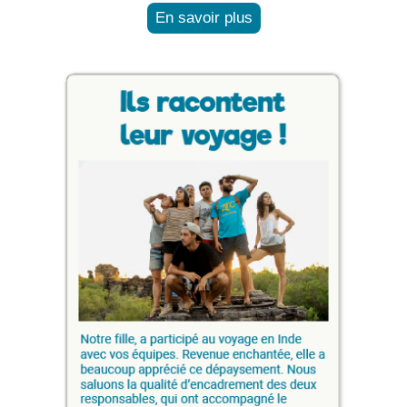
En savoir plus