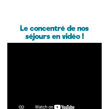
Le concentré de nos
séjours en vidéo !