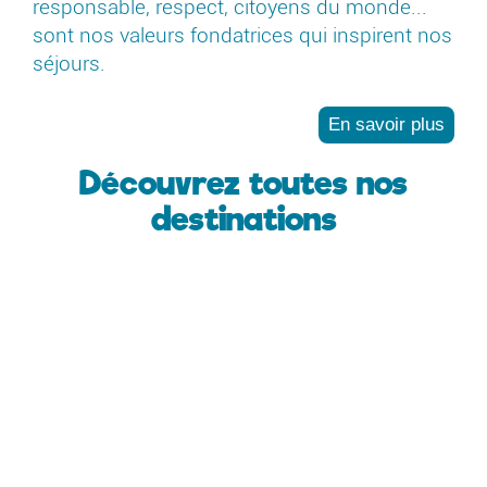
responsable, respect, citoyens du monde...
sont nos valeurs fondatrices qui inspirent nos
séjours.
En savoir plus
Découvrez toutes nos
destinations