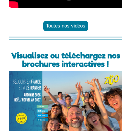
Toutes nos vidéos
Visualisez ou téléchargez nos
brochures interactives !