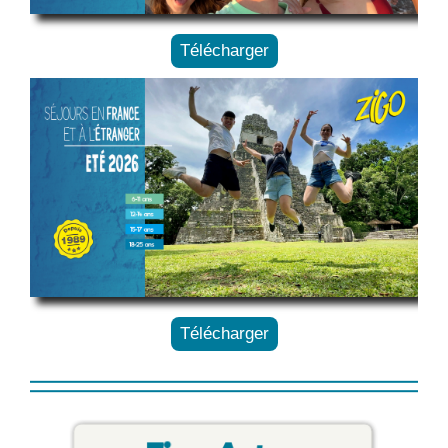
Télécharger
Télécharger