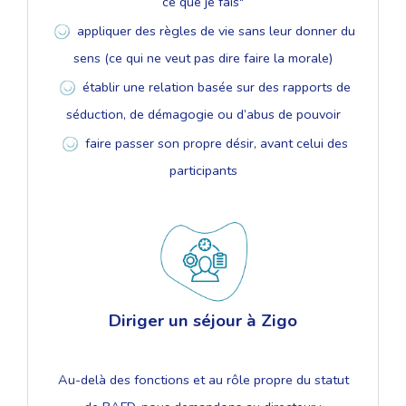
ce que je fais"
appliquer des règles de vie sans leur donner du
sens (ce qui ne veut pas dire faire la morale)
établir une relation basée sur des rapports de
séduction, de démagogie ou d’abus de pouvoir
faire passer son propre désir, avant celui des
participants
Diriger un séjour à Zigo
Au-delà des fonctions et au rôle propre du statut