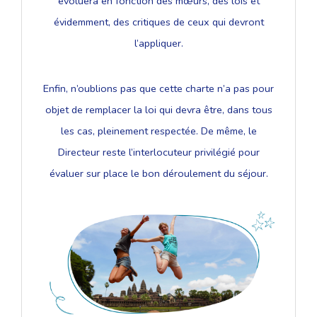
évoluera en fonction des mœurs, des lois et
évidemment, des critiques de ceux qui devront
l’appliquer.
Enfin, n’oublions pas que cette charte n’a pas pour
objet de remplacer la loi qui devra être, dans tous
les cas, pleinement respectée. De même, le
Directeur reste l’interlocuteur privilégié pour
évaluer sur place le bon déroulement du séjour.