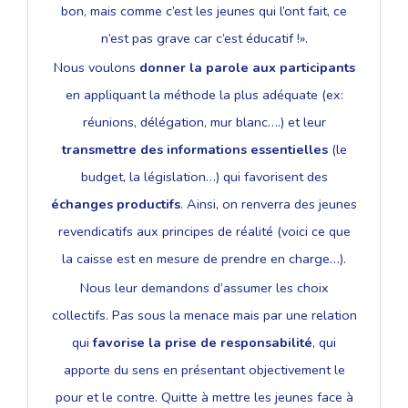
bon, mais comme c’est les jeunes qui l’ont fait, ce
n’est pas grave car c’est éducatif !».
Nous voulons
donner la parole aux participants
en appliquant la méthode la plus adéquate (ex:
réunions, délégation, mur blanc….) et leur
transmettre des informations essentielles
(le
budget, la législation…) qui favorisent des
échanges productifs
. Ainsi, on renverra des jeunes
revendicatifs aux principes de réalité (voici ce que
la caisse est en mesure de prendre en charge…).
Nous leur demandons d’assumer les choix
collectifs. Pas sous la menace mais par une relation
qui
favorise la prise de responsabilité
, qui
apporte du sens en présentant objectivement le
pour et le contre. Quitte à mettre les jeunes face à