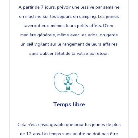
A partir de 7 jours, prévoir une lessive par semaine
en machine sur les séjours en camping. Les jeunes
laveront eux-mêmes leurs petits effets. D’une
manière générale, même avec les ados, on garde
un œil vigilant sur le rangement de leurs affaires
sans oublier l’état de la valise au retour.
Temps libre
Cela n’est envisageable que pour les jeunes de plus
de 12 ans. Un temps sans adulte ne doit pas être