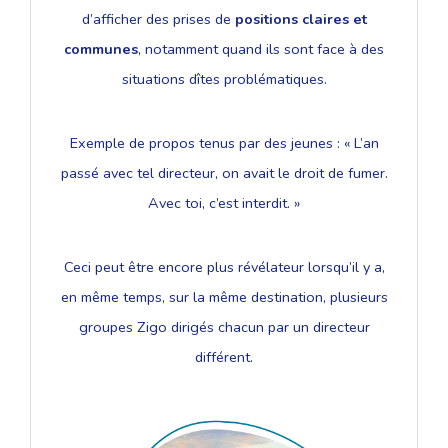
d’afficher des prises de
positions claires et
communes
, notamment quand ils sont face à des
situations dîtes problématiques.
Exemple de propos tenus par des jeunes : « L’an
passé avec tel directeur, on avait le droit de fumer.
Avec toi, c’est interdit. »
Ceci peut être encore plus révélateur lorsqu’il y a,
en même temps, sur la même destination, plusieurs
groupes Zigo dirigés chacun par un directeur
différent.