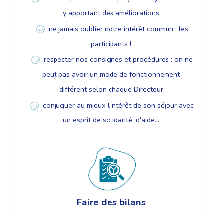
y apportant des améliorations
ne jamais oublier notre intérêt commun : les
participants !
respecter nos consignes et procédures : on ne
peut pas avoir un mode de fonctionnement
différent selon chaque Directeur
conjuguer au mieux l’intérêt de son séjour avec
un esprit de solidarité, d'aide...
Faire des bilans