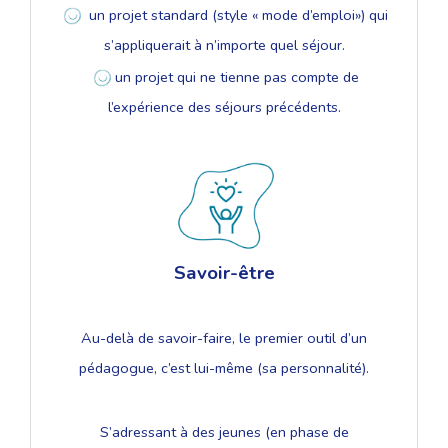
un projet standard (style « mode d’emploi») qui
s’appliquerait à n’importe quel séjour.
un projet qui ne tienne pas compte de
l’expérience des séjours précédents.
Savoir-être
Au-delà de savoir-faire, le premier outil d’un
pédagogue, c’est lui-même (sa personnalité).
S’adressant à des jeunes (en phase de