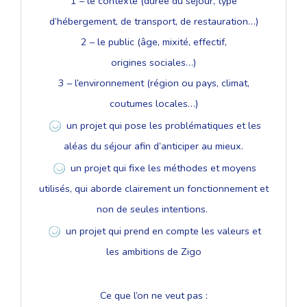
1 – le contexte (durée du séjour, type
d’hébergement, de transport, de restauration…)
2 – le public (âge, mixité, effectif,
origines sociales…)
3 – l’environnement (région ou pays, climat,
coutumes locales…)
un projet qui pose les problématiques et les
aléas du séjour afin d’anticiper au mieux.
un projet qui fixe les méthodes et moyens
utilisés, qui aborde clairement un fonctionnement et
non de seules intentions.
un projet qui prend en compte les valeurs et
les ambitions de Zigo
Ce que l’on ne veut pas :