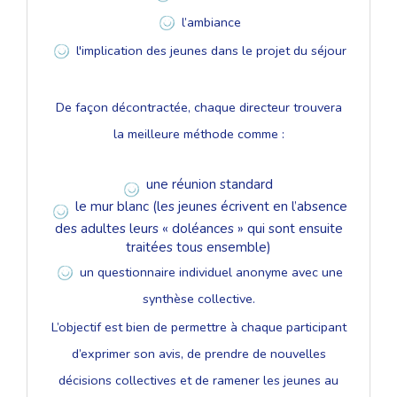
l’ambiance
l'implication des jeunes dans le projet du séjour
De façon décontractée, chaque directeur trouvera
la meilleure méthode comme :
une réunion standard
le mur blanc (les jeunes écrivent en l’absence
des adultes leurs « doléances » qui sont ensuite
traitées tous ensemble)
un questionnaire individuel anonyme avec une
synthèse collective.
L’objectif est bien de permettre à chaque participant
d’exprimer son avis, de prendre de nouvelles
décisions collectives et de ramener les jeunes au