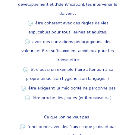
développement et d’identification), les intervenants
doivent :
être cohérent avec des règles de vies
applicables pour tous, jeunes et adultes.
avoir des convictions pédagogiques, des
valeurs et être suffisamment ambitieux pour les
transmettre
être aussi un exemple (faire attention à sa
propre tenue, son hygiène, son langage…)
être exigeant, la médiocrité ne pardonne pas
être proche des jeunes (enthousiasme…)
Ce que l’on ne veut pas :
fonctionner avec des "fais ce que je dis et pas