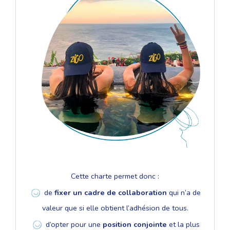
Cette charte permet donc :
de
fixer un cadre de collaboration
qui n’a de
valeur que si elle obtient l’adhésion de tous.
d’opter pour une
position conjointe
et la plus