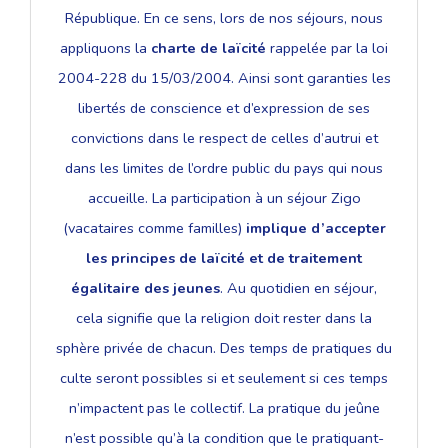
République. En ce sens, lors de nos séjours, nous
appliquons la
charte de laïcité
rappelée par la loi
2004-228 du 15/03/2004. Ainsi sont garanties les
libertés de conscience et d’expression de ses
convictions dans le respect de celles d’autrui et
dans les limites de l’ordre public du pays qui nous
accueille. La participation à un séjour Zigo
(vacataires comme familles)
implique d’accepter
les principes de laïcité et de traitement
égalitaire des jeunes
. Au quotidien en séjour,
cela signifie que la religion doit rester dans la
sphère privée de chacun. Des temps de pratiques du
culte seront possibles si et seulement si ces temps
n’impactent pas le collectif. La pratique du jeûne
n’est possible qu’à la condition que le pratiquant-