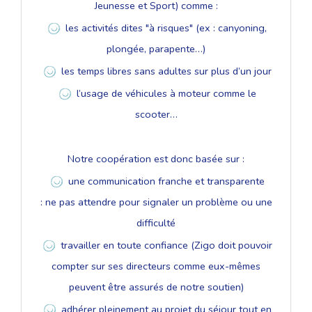
Jeunesse et Sport) comme :
les activités dites "à risques" (ex : canyoning,
plongée, parapente…)
les temps libres sans adultes sur plus d’un jour
l’usage de véhicules à moteur comme le
scooter…
Notre coopération est donc basée sur :
une communication franche et transparente
: ne pas attendre pour signaler un problème ou une
difficulté
travailler en toute confiance (Zigo doit pouvoir
compter sur ses directeurs comme eux-mêmes
peuvent être assurés de notre soutien)
adhérer pleinement au projet du séjour tout en