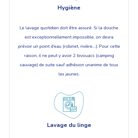
Hygiène
Le lavage quotidien doit être assuré. Si la douche
est exceptionnellement impossible, on devra
prévoir un point d’eau (robinet, rivière…). Pour cette
raison, il ne peut y avoir 2 bivouacs (camping
sauvage) de suite sauf adhésion unanime de tous
les jeunes.
Lavage du linge