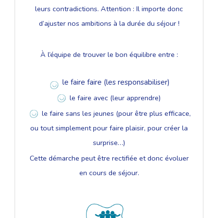
leurs contradictions. Attention : Il importe donc
d’ajuster nos ambitions à la durée du séjour !
À l’équipe de trouver le bon équilibre entre :
le faire faire (les responsabiliser)
le faire avec (leur apprendre)
le faire sans les jeunes (pour être plus efficace,
ou tout simplement pour faire plaisir, pour créer la
surprise…)
Cette démarche peut être rectifiée et donc évoluer
en cours de séjour.