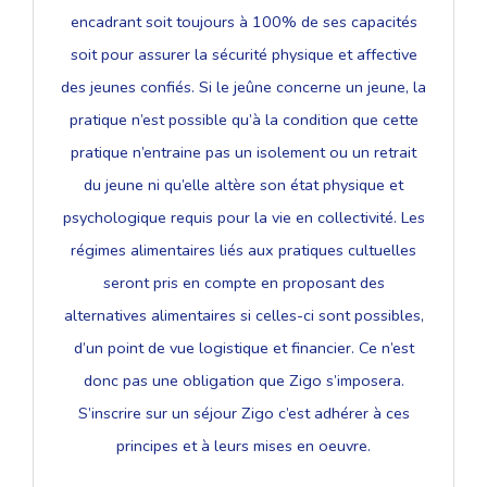
encadrant soit toujours à 100% de ses capacités
soit pour assurer la sécurité physique et affective
des jeunes confiés. Si le jeûne concerne un jeune, la
pratique n’est possible qu’à la condition que cette
pratique n’entraine pas un isolement ou un retrait
du jeune ni qu’elle altère son état physique et
psychologique requis pour la vie en collectivité. Les
régimes alimentaires liés aux pratiques cultuelles
seront pris en compte en proposant des
alternatives alimentaires si celles-ci sont possibles,
d’un point de vue logistique et financier. Ce n’est
donc pas une obligation que Zigo s’imposera.
S’inscrire sur un séjour Zigo c’est adhérer à ces
principes et à leurs mises en oeuvre.