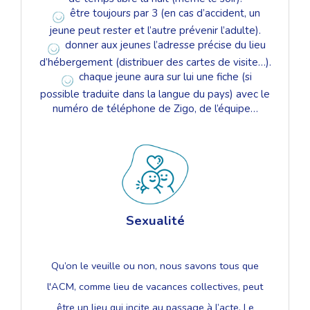
être toujours par 3 (en cas d’accident, un
jeune peut rester et l’autre prévenir l’adulte).
donner aux jeunes l’adresse précise du lieu
d’hébergement (distribuer des cartes de visite…).
chaque jeune aura sur lui une fiche (si
possible traduite dans la langue du pays) avec le
numéro de téléphone de Zigo, de l’équipe…
Sexualité
Qu’on le veuille ou non, nous savons tous que
l'ACM, comme lieu de vacances collectives, peut
être un lieu qui incite au passage à l’acte. Le