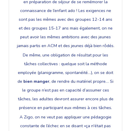
en préparation de séjour de se remémorer la
connaissance de l’enfant ado ! Les exigences ne
sont pas les mêmes avec des groupes 12-14 ans
et des groupes 15-17 ans mais également, on ne
peut avoir les mêmes ambitions avec des jeunes
jamais partis en ACM et des jeunes déjà bien rôdés.
De même, une obligation de résultat pour les
tâches collectives : quelque soit la méthode
employée (planigramme, spontanéité…), on se doit
de
bien manger
, de rendre du matériel propre… Si
le groupe n’est pas en capacité d’assumer ces
tâches, les adultes devront assurer encore plus de
présence en participant eux-mêmes à ces tâches.
A Zigo, on ne veut pas appliquer une pédagogie
constante de l’échec en se disant «ça n'était pas