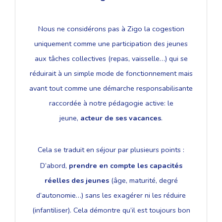
Nous ne considérons pas à Zigo la cogestion
uniquement comme une participation des jeunes
aux tâches collectives (repas, vaisselle…) qui se
réduirait à un simple mode de fonctionnement mais
avant tout comme une démarche responsabilisante
raccordée à notre pédagogie active: le
jeune,
acteur de ses vacances
.
Cela se traduit en séjour par plusieurs points :
D’abord,
prendre en compte les capacités
réelles des jeunes
(âge, maturité, degré
d’autonomie…) sans les exagérer ni les réduire
(infantiliser). Cela démontre qu’il est toujours bon