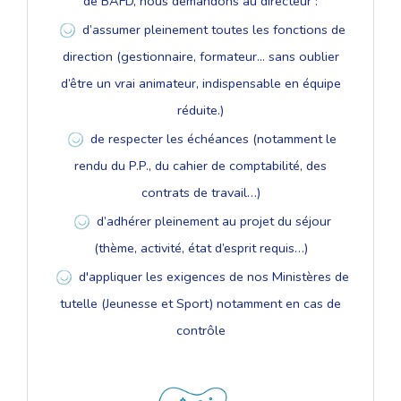
de BAFD, nous demandons au directeur :
d’assumer pleinement toutes les fonctions de
direction (gestionnaire, formateur... sans oublier
d’être un vrai animateur, indispensable en équipe
réduite.)
de respecter les échéances (notamment le
rendu du P.P., du cahier de comptabilité, des
contrats de travail…)
d’adhérer pleinement au projet du séjour
(thème, activité, état d’esprit requis…)
d'appliquer les exigences de nos Ministères de
tutelle (Jeunesse et Sport) notamment en cas de
contrôle