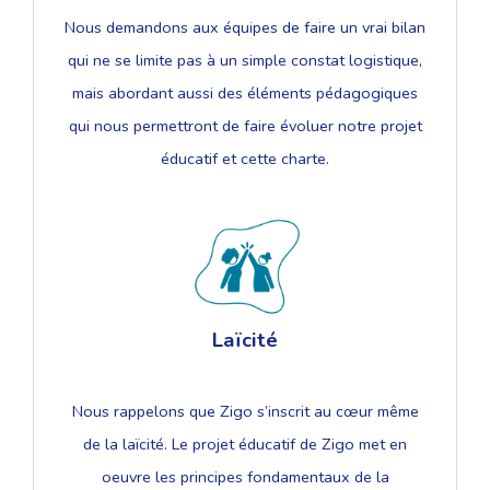
Nous demandons aux équipes de faire un vrai bilan
qui ne se limite pas à un simple constat logistique,
mais abordant aussi des éléments pédagogiques
qui nous permettront de faire évoluer notre projet
éducatif et cette charte.
Laïcité
Nous rappelons que Zigo s’inscrit au cœur même
de la laïcité. Le projet éducatif de Zigo met en
oeuvre les principes fondamentaux de la