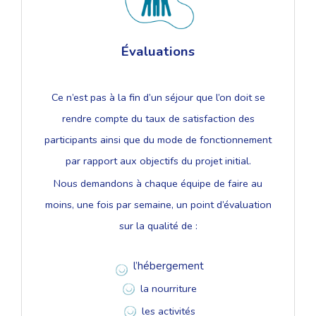
Évaluations
Ce n’est pas à la fin d’un séjour que l’on doit se
rendre compte du taux de satisfaction des
participants ainsi que du mode de fonctionnement
par rapport aux objectifs du projet initial.
Nous demandons à chaque équipe de faire au
moins, une fois par semaine, un point d’évaluation
sur la qualité de :
l’hébergement
la nourriture
les activités