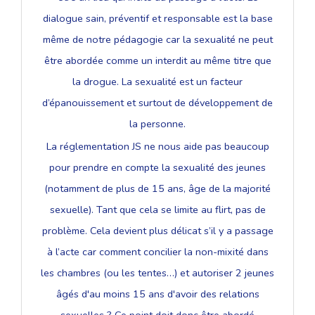
dialogue sain, préventif et responsable est la base
même de notre pédagogie car la sexualité ne peut
être abordée comme un interdit au même titre que
la drogue. La sexualité est un facteur
d’épanouissement et surtout de développement de
la personne.
La réglementation JS ne nous aide pas beaucoup
pour prendre en compte la sexualité des jeunes
(notamment de plus de 15 ans, âge de la majorité
sexuelle). Tant que cela se limite au flirt, pas de
problème. Cela devient plus délicat s’il y a passage
à l’acte car comment concilier la non-mixité dans
les chambres (ou les tentes…) et autoriser 2 jeunes
âgés d'au moins 15 ans d'avoir des relations
sexuelles ? Ce point doit donc être abordé