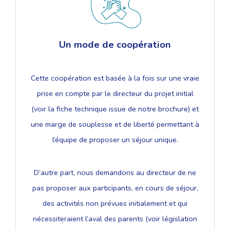
Un mode de coopérat
ion
Cette coopération est basée à la fois sur une vraie
prise en compte par le directeur du projet initial
(voir la fiche technique issue de notre brochure) et
une marge de souplesse et de liberté permettant à
l’équipe de proposer un séjour unique.
D’autre part, nous demandons au directeur de ne
pas proposer aux participants, en cours de séjour,
des activités non prévues initialement et qui
nécessiteraient l’aval des parents (voir législation