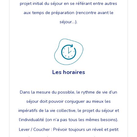
projet initial du séjour en se référant entre autres
aux temps de préparation (rencontre avant le
séjour…).
Les horaires
Dans la mesure du possible, le rythme de vie d’un
séjour doit pouvoir conjuguer au mieux les
impératifs de la vie collective, le projet du séjour et
l’individualité (on n’a pas tous les mêmes besoins).
Lever / Coucher : Prévoir toujours un réveil et petit