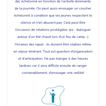
dej’ échelonné en fonction de l’activité dominante
de la journée. On peut aussi envisager un coucher
échelonné à condition que les jeunes respectent le
silence et n’en abusent pas. Cela peut être
l’occasion de relations privilégiées (ex : dialoguer
autour d’un thé chaud lors d’un feu de camp…).
Horaires des repas : ils doivent être stables même
en séjour itinérant. Tout est question d’organisation
et d’anticipation. Ne pas manger à des heures
tardives car il sera difficile ensuite de ranger
convenablement, d’envisager une veillée!