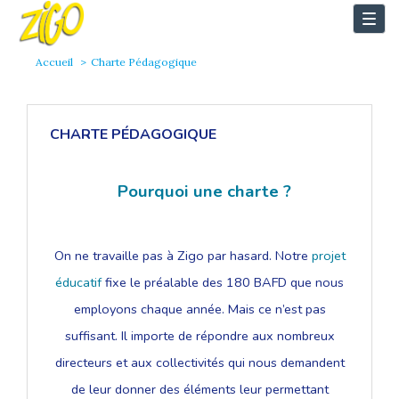
Togg
navi
Accueil
Charte Pédagogique
CHARTE PÉDAGOGIQUE
Pourquoi une charte ?
On ne travaille pas à Zigo par hasard. Notre
projet
éducatif
fixe le préalable des 180 BAFD que nous
employons chaque année. Mais ce n’est pas
suffisant. Il importe de répondre aux nombreux
directeurs et aux collectivités qui nous demandent
de leur donner des éléments leur permettant