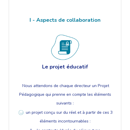
I - Aspects de collaboration
Le projet éducatif
Nous attendons de chaque directeur un Projet
Pédagogique qui prenne en compte les éléments
suivants :
un projet conçu sur du réel et à partir de ces 3
éléments incontournables :