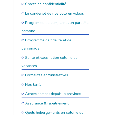
Charte de confidentialité
Le condensé de nos colo en vidéos
Programme de compensation partielle
carbone
Programme de fidélité et de
parrainage
Santé et vaccination colonie de
vacances
Formalités administratives
Nos tarifs
Acheminement depuis la province
Assurance & rapatriement
Quels hébergements en colonie de