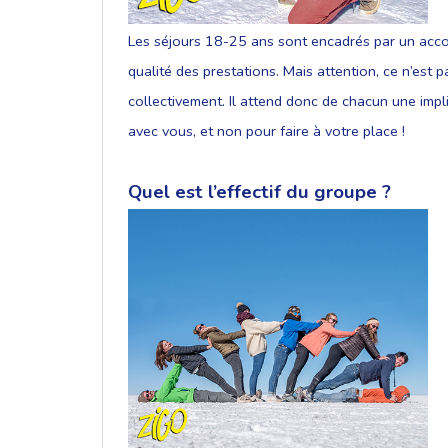
Les séjours 18-25 ans sont encadrés par un accom
qualité des prestations. Mais attention, ce n’est
collectivement. Il attend donc de chacun une implic
avec vous, et non pour faire à votre place !
Quel est l’effectif du groupe ?