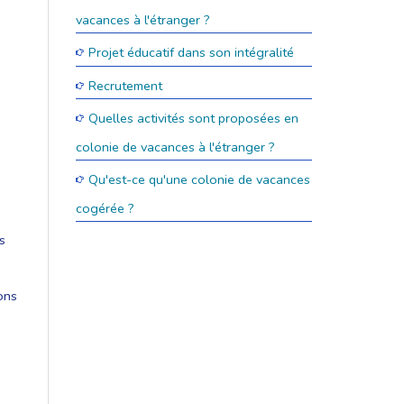
vacances à l'étranger ?
e
Projet éducatif dans son intégralité
Recrutement
Quelles activités sont proposées en
colonie de vacances à l'étranger ?
Qu'est-ce qu'une colonie de vacances
cogérée ?
s
ons