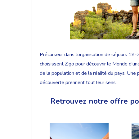
Précurseur dans l’organisation de séjours 18-
choisissent Zigo pour découvrir le Monde d’une 
de la population et de la réalité du pays. Une 
découverte prennent tout leur sens.
Retrouvez notre offre po