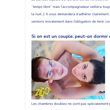
“temps libre” mais l’accompagnateur veillera touj
la nuit...). Il vous demandera d’adhérer clairemen
sentons moralement dans l’obligation de tenir co
Si on est un couple, peut-on dormir
Les chambres doubles ne sont pas spécialement pr