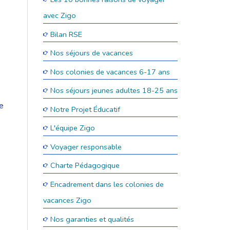
avec Zigo
Bilan RSE
Nos séjours de vacances
Nos colonies de vacances 6-17 ans
Nos séjours jeunes adultes 18-25 ans
he
Notre Projet Éducatif
L'équipe Zigo
Voyager responsable
Charte Pédagogique
Encadrement dans les colonies de
vacances Zigo
Nos garanties et qualités