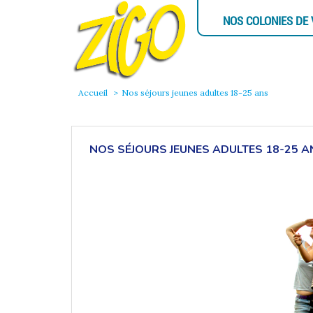
NOS COLONIES DE
Accueil
Nos séjours jeunes adultes 18-25 ans
NOS SÉJOURS JEUNES ADULTES 18-25 A