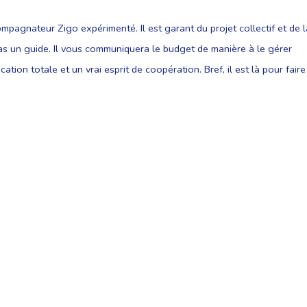
pagnateur Zigo expérimenté. Il est garant du projet collectif et de l
 pas un guide. Il vous communiquera le budget de manière à le gérer
ation totale et un vrai esprit de coopération. Bref, il est là pour faire