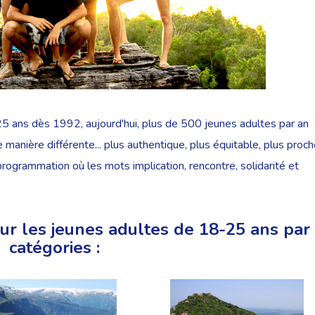
25 ans dès 1992, aujourd'hui, plus de 500 jeunes adultes par an
manière différente... plus authentique, plus équitable, plus proc
programmation où les mots implication, rencontre, solidarité et
ur les jeunes adultes de 18-25 ans par
catégories :