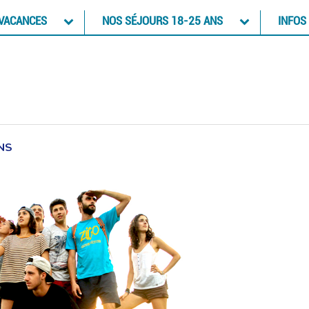
 VACANCES
NOS SÉJOURS 18-25 ANS
INFOS
NS