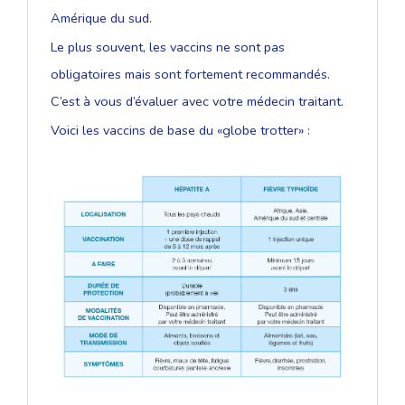
Amérique du sud.
Le plus souvent, les vaccins ne sont pas
obligatoires mais sont fortement recommandés.
C’est à vous d’évaluer avec votre médecin traitant.
Voici les vaccins de base du «globe trotter» :