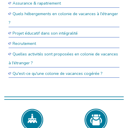
Assurance & rapatriement
Quels hébergements en colonie de vacances à l'étranger
?
Projet éducatif dans son intégralité
Recrutement
Quelles activités sont proposées en colonie de vacances
à l'étranger ?
Qu'est-ce qu'une colonie de vacances cogérée ?