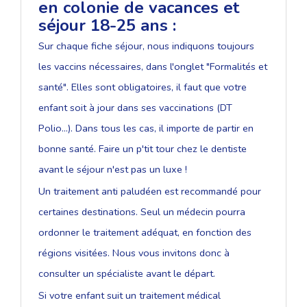
en colonie de vacances et
séjour 18-25 ans :
Sur chaque fiche séjour, nous indiquons toujours
les vaccins nécessaires, dans l'onglet "Formalités et
santé". Elles sont obligatoires, il faut que votre
enfant soit à jour dans ses vaccinations (DT
Polio...). Dans tous les cas, il importe de partir en
bonne santé. Faire un p'tit tour chez le dentiste
avant le séjour n'est pas un luxe !
Un traitement anti paludéen est recommandé pour
certaines destinations. Seul un médecin pourra
ordonner le traitement adéquat, en fonction des
régions visitées. Nous vous invitons donc à
consulter un spécialiste avant le départ.
Si votre enfant suit un traitement médical