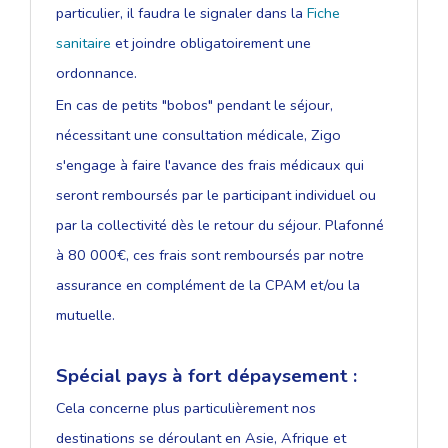
particulier, il faudra le signaler dans la
Fiche
sanitaire
et joindre obligatoirement une
ordonnance.
En cas de petits "bobos" pendant le séjour,
nécessitant une consultation médicale, Zigo
s'engage à faire l'avance des frais médicaux qui
seront remboursés par le participant individuel ou
par la collectivité dès le retour du séjour. Plafonné
à 80 000€, ces frais sont remboursés par notre
assurance en complément de la CPAM et/ou la
mutuelle.
Spécial pays à fort dépaysement :
Cela concerne plus particulièrement nos
destinations se déroulant en Asie, Afrique et