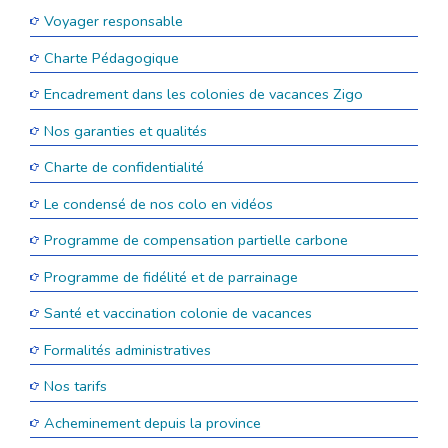
Voyager responsable
Charte Pédagogique
Encadrement dans les colonies de vacances Zigo
Nos garanties et qualités
Charte de confidentialité
Le condensé de nos colo en vidéos
Programme de compensation partielle carbone
Programme de fidélité et de parrainage
Santé et vaccination colonie de vacances
Formalités administratives
Nos tarifs
Acheminement depuis la province