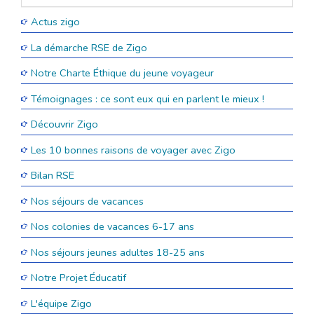
Actus zigo
La démarche RSE de Zigo
Notre Charte Éthique du jeune voyageur
Témoignages : ce sont eux qui en parlent le mieux !
Découvrir Zigo
Les 10 bonnes raisons de voyager avec Zigo
Bilan RSE
Nos séjours de vacances
Nos colonies de vacances 6-17 ans
Nos séjours jeunes adultes 18-25 ans
Notre Projet Éducatif
L'équipe Zigo