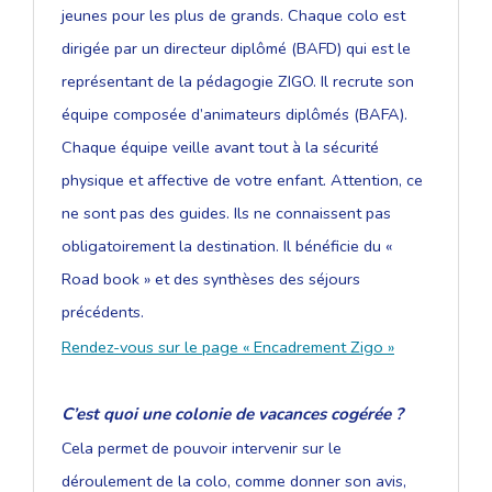
jeunes pour les plus de grands. Chaque colo est
dirigée par un directeur diplômé (BAFD) qui est le
représentant de la pédagogie ZIGO. Il recrute son
équipe composée d’animateurs diplômés (BAFA).
Chaque équipe veille avant tout à la sécurité
physique et affective de votre enfant. Attention, ce
ne sont pas des guides. Ils ne connaissent pas
obligatoirement la destination. Il bénéficie du «
Road book » et des synthèses des séjours
précédents.
Rendez-vous sur le page « Encadrement Zigo »
C’est quoi une colonie de vacances cogérée ?
Cela permet de pouvoir intervenir sur le
déroulement de la colo, comme donner son avis,