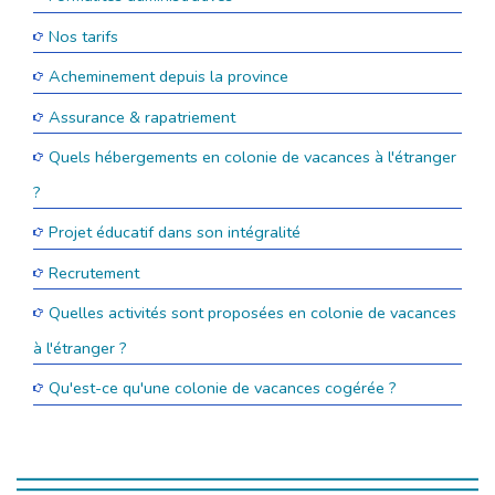
Nos tarifs
Acheminement depuis la province
Assurance & rapatriement
Quels hébergements en colonie de vacances à l'étranger
?
Projet éducatif dans son intégralité
Recrutement
Quelles activités sont proposées en colonie de vacances
à l'étranger ?
Qu'est-ce qu'une colonie de vacances cogérée ?