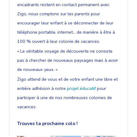
encadrants restent en contact permanent avec
Zigo, nous comptons sur les parents pour
encourager leur enfant à se déconnecter de leur
téléphone portable, internet... de manière à être à
100 % ouvert à leur colonie de vacances.
« Le véritable voyage de découverte ne consiste
pas à chercher de nouveaux paysages mais à avoir
de nouveaux yeux. »
Zigo attend de vous et de votre enfant une libre et
entière adhésion à notre
projet éducatif
pour
participer à une de nos nombreuses colonies de
vacances.
Trouves ta prochaine colo !