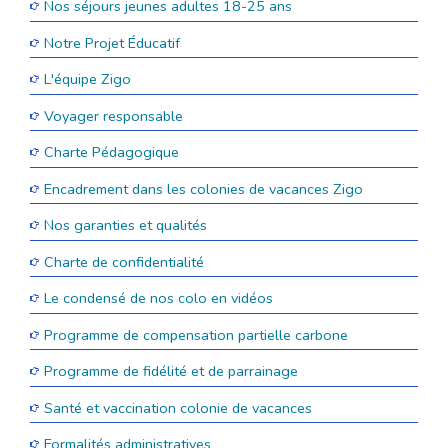
Nos séjours jeunes adultes 18-25 ans
Notre Projet Éducatif
L'équipe Zigo
Voyager responsable
Charte Pédagogique
Encadrement dans les colonies de vacances Zigo
Nos garanties et qualités
Charte de confidentialité
Le condensé de nos colo en vidéos
Programme de compensation partielle carbone
Programme de fidélité et de parrainage
Santé et vaccination colonie de vacances
Formalités administratives