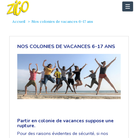
Togg
navi
Accueil
Nos colonies de vacances 6-17 ans
NOS COLONIES DE VACANCES 6-17 ANS
Partir en colonie de vacances suppose une
rupture.
Pour des raisons évidentes de sécurité, si nos