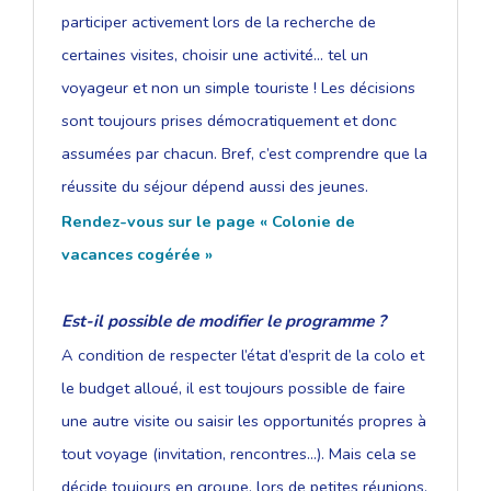
participer activement lors de la recherche de
certaines visites, choisir une activité... tel un
voyageur et non un simple touriste ! Les décisions
sont toujours prises démocratiquement et donc
assumées par chacun. Bref, c’est comprendre que la
réussite du séjour dépend aussi des jeunes.
Rendez-vous sur le page « Colonie de
vacances cogérée »
Est-il possible de modifier le programme ?
A condition de respecter l’état d’esprit de la colo et
le budget alloué, il est toujours possible de faire
une autre visite ou saisir les opportunités propres à
tout voyage (invitation, rencontres...). Mais cela se
décide toujours en groupe, lors de petites réunions.