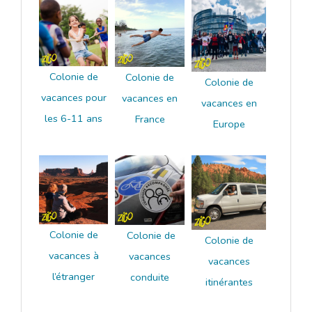
Colonie de
Colonie de
Colonie de
vacances pour
vacances en
vacances en
les 6-11 ans
France
Europe
Colonie de
Colonie de
Colonie de
vacances à
vacances
vacances
l’étranger
conduite
itinérantes