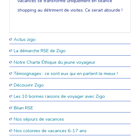
vacances se transforme uniquement en séance
shopping au détriment de visites. Ce serait absurde !
Actus zigo
La démarche RSE de Zigo
Notre Charte Éthique du jeune voyageur
Témoignages : ce sont eux qui en parlent le mieux !
Découvrir Zigo
Les 10 bonnes raisons de voyager avec Zigo
Bilan RSE
Nos séjours de vacances
Nos colonies de vacances 6-17 ans