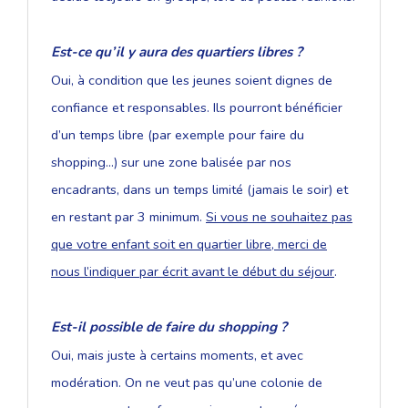
Est-ce qu’il y aura des quartiers libres ?
Oui, à condition que les jeunes soient dignes de
confiance et responsables. Ils pourront bénéficier
d’un temps libre (par exemple pour faire du
shopping...) sur une zone balisée par nos
encadrants, dans un temps limité (jamais le soir) et
en restant par 3 minimum.
Si vous ne souhaitez pas
que votre enfant soit en quartier libre, merci de
nous l’indiquer par écrit avant le début du séjour
.
Est-il possible de faire du shopping ?
Oui, mais juste à certains moments, et avec
modération. On ne veut pas qu’une colonie de