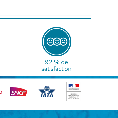
92 % de
satisfaction