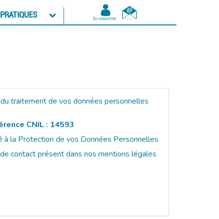
 PRATIQUES
 du traitement de vos données personnelles
érence CNIL : 14593
é à la Protection de vos Données Personnelles
re de contact présent dans nos
mentions légales