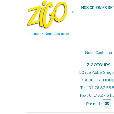
NOS COLONIES DE
Accueil
Nous Contacter
Nous Contacter
ZIGOTOURS
50 rue Abbé Grégo
38000 GRENOBL
Tel : 04.76.87.58.
Fax : 04.76.87.61.
Par mail :