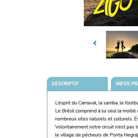
DESCRIPTIF
INFOS PR
L’esprit du Carnaval, la samba, le foot
Le Brésil comprend à lui seul la moitié 
nombreux sites naturels et culturels. É
Volontairement notre circuit n’est pas t
le village de pécheurs de Ponta Negra),