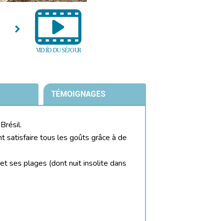
TÉMOIGNAGES
Brésil.
nt satisfaire tous les goûts grâce à de
 et ses plages (dont nuit insolite dans