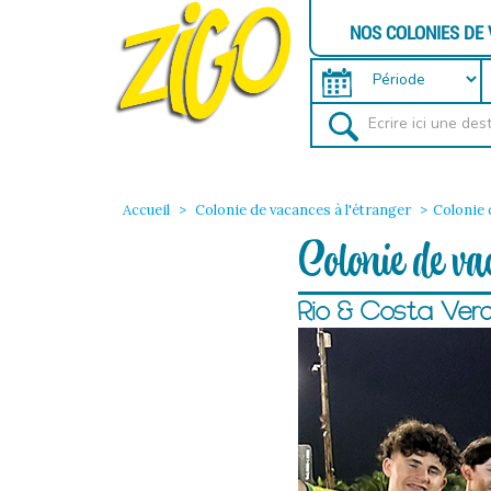
NOS COLONIES DE
Accueil
Colonie de vacances à l'étranger
Colonie 
Colonie de va
Rio & Costa Verd