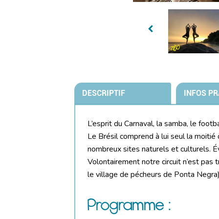
DESCRIPTIF
INFOS PR
L’esprit du Carnaval, la samba, le foot
Le Brésil comprend à lui seul la moitié 
nombreux sites naturels et culturels. É
Volontairement notre circuit n’est pas t
le village de pécheurs de Ponta Negra) 
Programme :