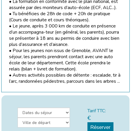
• La formation en conformité avec le plan national, est
assurée par des moniteurs d’auto-école (ECF, ALC...).
• Tu bénéficies de 28h de code + 20h de pratique
(Cours de conduite et cours théoriques).
• Le jeune, après 3 000 km de conduite en présence
d’un accompagna-teur (en général, les parents), pourra
se présenter à 18 ans au permis de conduire avec bien
plus d’assurance et d’aisance.
• Pour les jeunes non issus de Grenoble, AVANT le
séjour, les parents prendront contact avec une auto
école de leur département. Cette école prendra le
relais (bilan + livret de formation).
• Autres activités possibles de détente : escalade, tir à
l’arc, randonnées pédestres, parcours dans les arbres ...
Tarif TTC:
€
Réserver