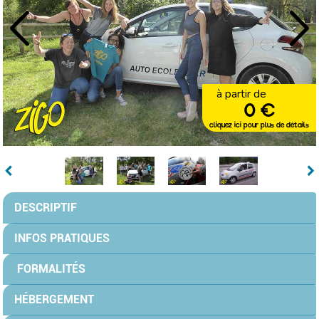
à partir de
0 €
cliquez ici pour plus de détails
DESCRIPTIF
INFOS PRATIQUES
FORMALITÉS
HÉBERGEMENT