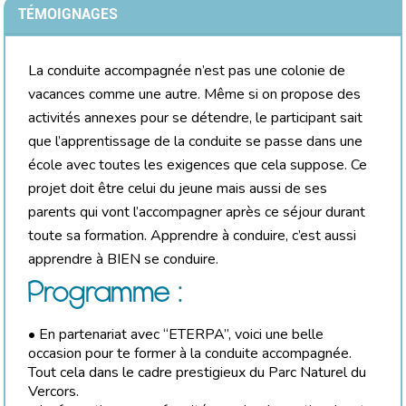
TÉMOIGNAGES
La conduite accompagnée n’est pas une colonie de
vacances comme une autre. Même si on propose des
activités annexes pour se détendre, le participant sait
que l’apprentissage de la conduite se passe dans une
école avec toutes les exigences que cela suppose. Ce
projet doit être celui du jeune mais aussi de ses
parents qui vont l’accompagner après ce séjour durant
toute sa formation. Apprendre à conduire, c’est aussi
apprendre à BIEN se conduire.
Programme :
• En partenariat avec “ETERPA”, voici une belle
occasion pour te former à la conduite accompagnée.
Tout cela dans le cadre prestigieux du Parc Naturel du
Vercors.