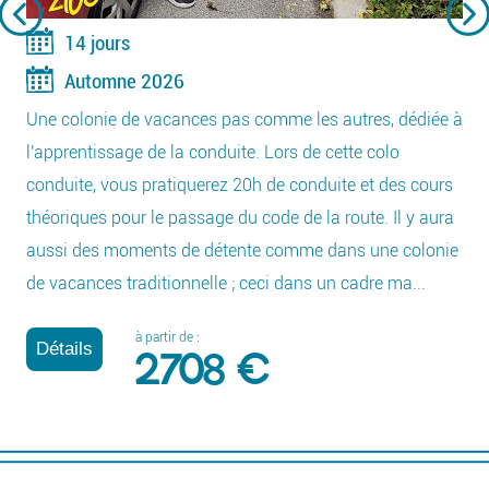
14 jours
Automne 2026
Une colonie de vacances pas comme les autres, dédiée à
l'apprentissage de la conduite. Lors de cette colo
conduite, vous pratiquerez 20h de conduite et des cours
théoriques pour le passage du code de la route. Il y aura
aussi des moments de détente comme dans une colonie
de vacances traditionnelle ; ceci dans un cadre ma...
à partir de :
Détails
2708 €