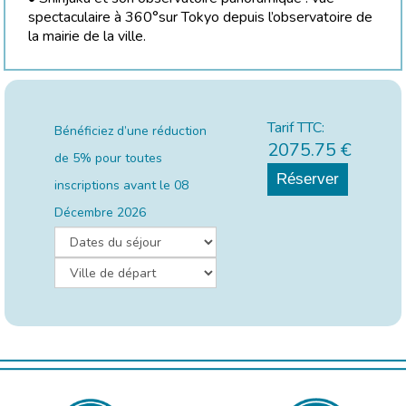
spectaculaire à 360°sur Tokyo depuis l’observatoire de
la mairie de la ville.
Tarif TTC:
Bénéficiez d’une réduction
2075.75
€
de 5% pour toutes
Réserver
inscriptions avant le
08
Décembre 2026