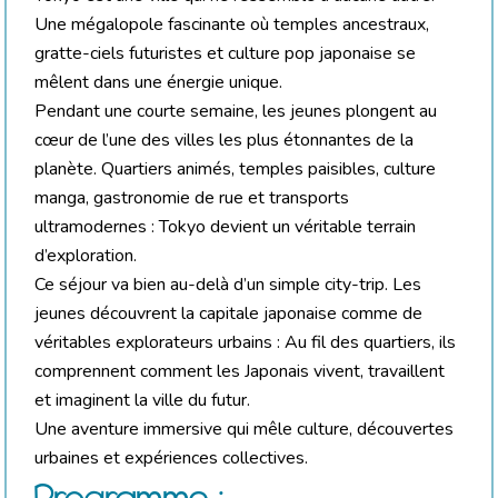
Une mégalopole fascinante où temples ancestraux,
gratte-ciels futuristes et culture pop japonaise se
mêlent dans une énergie unique.
Pendant une courte semaine, les jeunes plongent au
cœur de l’une des villes les plus étonnantes de la
planète. Quartiers animés, temples paisibles, culture
manga, gastronomie de rue et transports
ultramodernes : Tokyo devient un véritable terrain
d’exploration.
Ce séjour va bien au-delà d’un simple city-trip. Les
jeunes découvrent la capitale japonaise comme de
véritables explorateurs urbains : Au fil des quartiers, ils
comprennent comment les Japonais vivent, travaillent
et imaginent la ville du futur.
Une aventure immersive qui mêle culture, découvertes
urbaines et expériences collectives.
Programme :