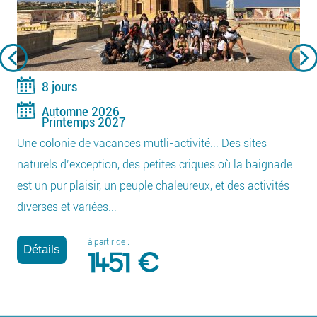
8 jours
Automne 2026
Printemps 2027
Une colonie de vacances mutli-activité... Des sites
naturels d’exception, des petites criques où la baignade
est un pur plaisir, un peuple chaleureux, et des activités
diverses et variées...
à partir de :
Détails
1451 €