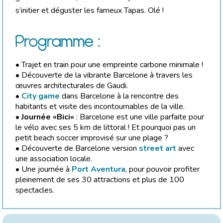
s’initier et déguster les fameux Tapas. Olé !
Programme :
• Trajet en train pour une empreinte carbone minimale !
• Découverte de la vibrante Barcelone à travers les
œuvres architecturales de Gaudi.
•
City game
dans Barcelone à la rencontre des
habitants et visite des incontournables de la ville.
•
Journée «Bici»
: Barcelone est une ville parfaite pour
le vélo avec ses 5 km de littoral ! Et pourquoi pas un
petit beach soccer improvisé sur une plage ?
• Découverte de Barcelone version
street art
avec
une association locale.
• Une journée à
Port Aventura
, pour pouvoir profiter
pleinement de ses 30 attractions et plus de 100
spectacles.