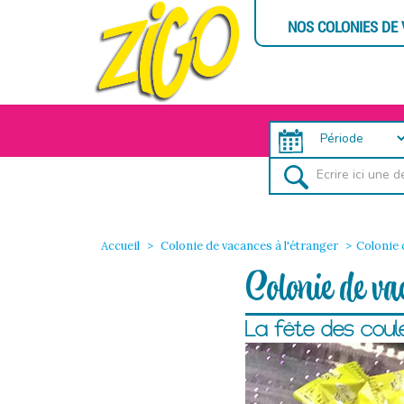
NOS COLONIES DE
Accueil
Colonie de vacances à l'étranger
Colonie 
Colonie de va
La fête des coul