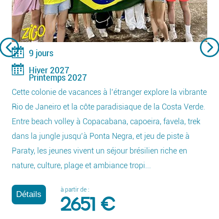
9 jours
Hiver 2027
Printemps 2027
Cette colonie de vacances à l’étranger explore la vibrante
Rio de Janeiro et la côte paradisiaque de la Costa Verde.
Entre beach volley à Copacabana, capoeira, favela, trek
dans la jungle jusqu’à Ponta Negra, et jeu de piste à
Paraty, les jeunes vivent un séjour brésilien riche en
nature, culture, plage et ambiance tropi...
à partir de :
Détails
2651 €