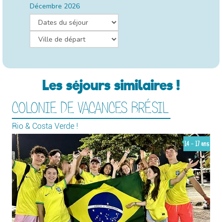
Décembre 2026
Les séjours similaires !
COLONIE DE VACANCES BRÉSIL
Rio & Costa Verde !
14 - 17 ans