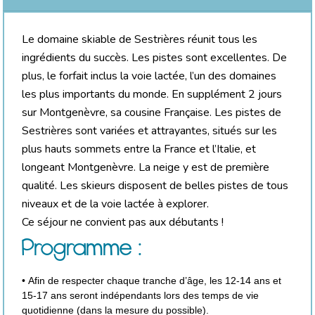
Le domaine skiable de Sestrières réunit tous les
ingrédients du succès. Les pistes sont excellentes. De
plus, le forfait inclus la voie lactée, l’un des domaines
les plus importants du monde. En supplément 2 jours
sur Montgenèvre, sa cousine Française. Les pistes de
Sestrières sont variées et attrayantes, situés sur les
plus hauts sommets entre la France et l’Italie, et
longeant Montgenèvre. La neige y est de première
qualité. Les skieurs disposent de belles pistes de tous
niveaux et de la voie lactée à explorer.
Ce séjour ne convient pas aux débutants !
Programme :
• Afin de respecter chaque tranche d’âge, les 12-14 ans et
15-17 ans seront indépendants lors des temps de vie
quotidienne (dans la mesure du possible).