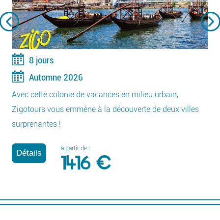
8 jours
Automne 2026
Avec cette colonie de vacances en milieu urbain,
Zigotours vous emmène à la découverte de deux villes
surprenantes !
à partir de :
Détails
1416 €