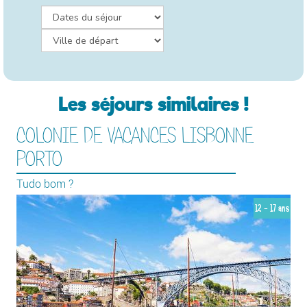
Les séjours similaires !
COLONIE DE VACANCES LISBONNE
PORTO
Tudo bom ?
12 - 17 ans