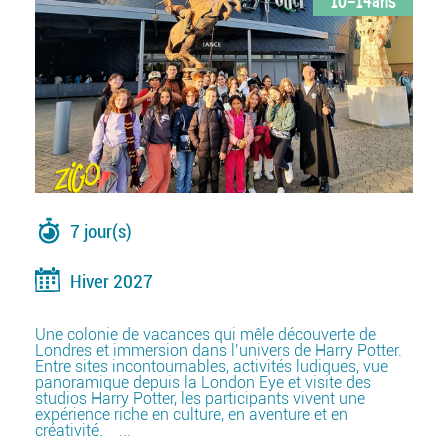
7 jour(s)
Hiver 2027
Une colonie de vacances qui mêle découverte de
Londres et immersion dans l’univers de Harry Potter.
Entre sites incontournables, activités ludiques, vue
panoramique depuis la London Eye et visite des
studios Harry Potter, les participants vivent une
expérience riche en culture, en aventure et en
créativité. ...