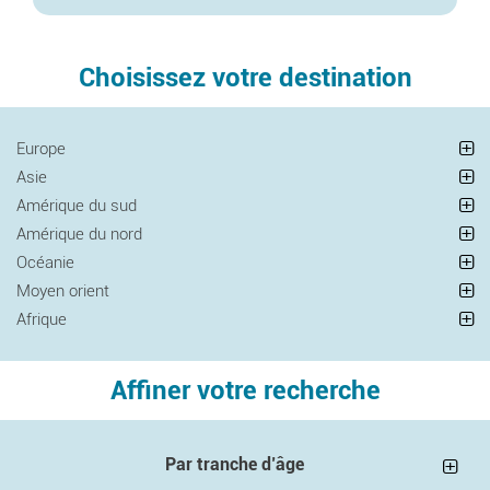
Choisissez votre destination
Europe
Asie
Amérique du sud
Amérique du nord
Océanie
Moyen orient
Afrique
Affiner votre recherche
Par tranche d’âge