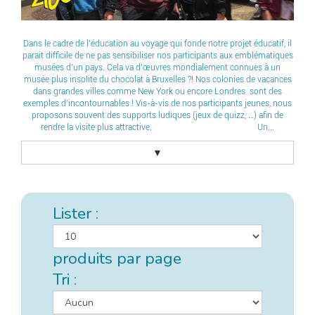
Dans le cadre de l’éducation au voyage qui fonde notre projet éducatif, il
parait difficile de ne pas sensibiliser nos participants aux emblématiques
musées d’un pays. Cela va d’œuvres mondialement connues à un
musée plus insolite du chocolat à Bruxelles ?! Nos colonies de vacances
dans grandes villes comme New York ou encore Londres sont des
exemples d’incontournables ! Vis-à-vis de nos participants jeunes, nous
proposons souvent des supports ludiques (jeux de quizz, …) afin de
rendre la visite plus attractive. Un...
▼
Lister :
produits par page
Tri :