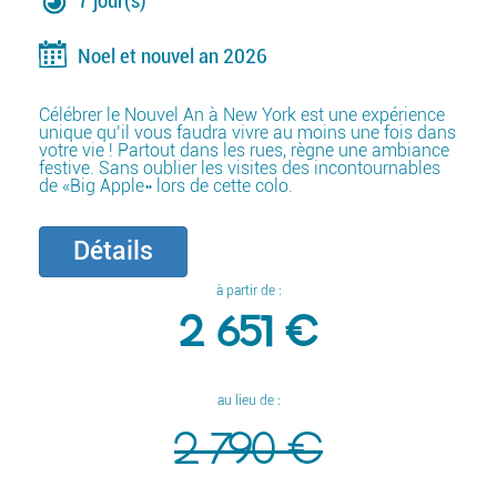
7 jour(s)
Noel et nouvel an 2026
Célébrer le Nouvel An à New York est une expérience
unique qu’il vous faudra vivre au moins une fois dans
votre vie ! Partout dans les rues, règne une ambiance
festive. Sans oublier les visites des incontournables
de «Big Apple» lors de cette colo.
Détails
à partir de :
2 651 €
au lieu de :
2 790 €