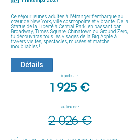
Ce séjour jeunes adultes à l’étranger t’embarque au
cœur de New York, ville cosmopolite et vibrante. De la
Statue de la Liberté à Central Park, en passant par
Broadway, Times Square, Chinatown ou Ground Zero,
tu découvriras tous les visages de la Big Apple à
travers visites, spectacles, musées et matchs
inoubliables !
Détails
à partir de :
1 925 €
au lieu de :
2 026 €