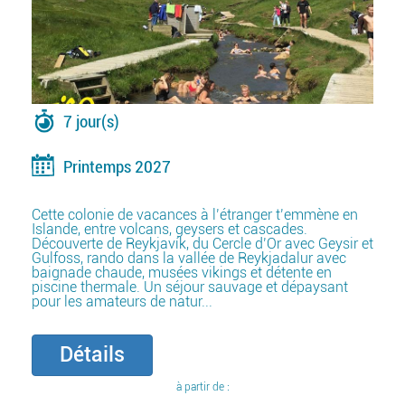
7 jour(s)
Printemps 2027
Cette colonie de vacances à l’étranger t’emmène en
Islande, entre volcans, geysers et cascades.
Découverte de Reykjavík, du Cercle d’Or avec Geysir et
Gulfoss, rando dans la vallée de Reykjadalur avec
baignade chaude, musées vikings et détente en
piscine thermale. Un séjour sauvage et dépaysant
pour les amateurs de natur...
Détails
à partir de :