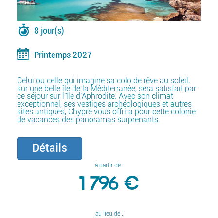
8 jour(s)
Printemps 2027
Celui ou celle qui imagine sa colo de rêve au soleil,
sur une belle île de la Méditerranée, sera satisfait par
ce séjour sur l’île d’Aphrodite. Avec son climat
exceptionnel, ses vestiges archéologiques et autres
sites antiques, Chypre vous offrira pour cette colonie
de vacances des panoramas surprenants.
Détails
à partir de :
1 796 €
au lieu de :