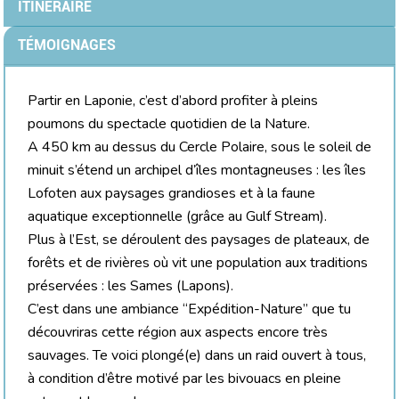
ITINÉRAIRE
TÉMOIGNAGES
Partir en Laponie, c’est d’abord profiter à pleins
poumons du spectacle quotidien de la Nature.
A 450 km au dessus du Cercle Polaire, sous le soleil de
minuit s’étend un archipel d’îles montagneuses : les îles
Lofoten aux paysages grandioses et à la faune
aquatique exceptionnelle (grâce au Gulf Stream).
Plus à l’Est, se déroulent des paysages de plateaux, de
forêts et de rivières où vit une population aux traditions
préservées : les Sames (Lapons).
C’est dans une ambiance “Expédition-Nature” que tu
découvriras cette région aux aspects encore très
sauvages. Te voici plongé(e) dans un raid ouvert à tous,
à condition d’être motivé par les bivouacs en pleine