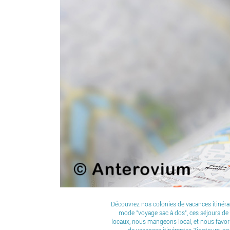
Découvrez nos colonies de vacances itinéra
mode "voyage sac à dos", ces séjours de 
locaux, nous mangeons local, et nous favor