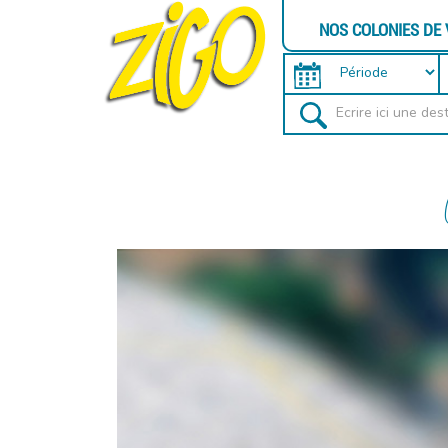
NOS COLONIES DE