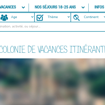
 VACANCES
NOS SÉJOURS 18-25 ANS
INFOS
COLONIE DE VACANCES ITINÉRANT