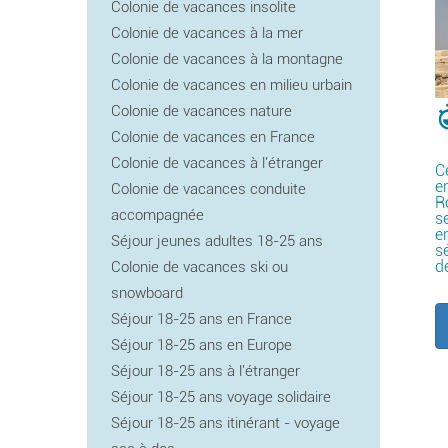
Colonie de vacances insolite
Colonie de vacances à la mer
Colonie de vacances à la montagne
Colonie de vacances en milieu urbain
Colonie de vacances nature
Colonie de vacances en France
Colonie de vacances à l'étranger
C
e
Colonie de vacances conduite
R
accompagnée
s
e
Séjour jeunes adultes 18-25 ans
sé
d
Colonie de vacances ski ou
snowboard
Séjour 18-25 ans en France
Séjour 18-25 ans en Europe
Séjour 18-25 ans à l'étranger
Séjour 18-25 ans voyage solidaire
Séjour 18-25 ans itinérant - voyage