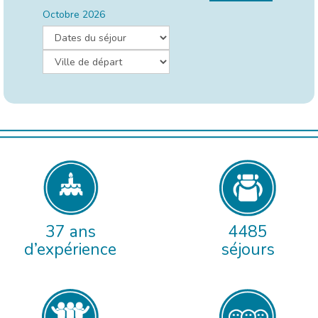
Octobre 2026
37 ans
4485
d’expérience
séjours