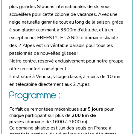
plus grandes Stations internationales de ski vous
accueillera pour cette colonie de vacances. Avec une
neige naturelle garantie tout au long de la saison, grâce
à son glacier culminant à 3600m d’altitude, et à un
exceptionnel FREESTYLE LAND, le domaine skiable
des 2 Alpes est un véritable paradis pour tous les
passionnés de nouvelles glisses !
Notre centre, réservé exclusivement pour notre groupe,
offre un confort conséquent.
Il est situé à Venosc, village classé, à moins de 10 mn
en télécabine directement aux 2 Alpes
Programme :
Forfait de remontées mécaniques sur 5
jours
pour
chaque participant sur plus de
200 km de
pistes
(domaine de 1600 à 3600 m)
Ce domaine skiable est l’un des seuls en France à