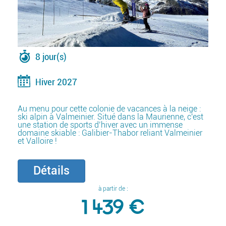
8 jour(s)
Hiver 2027
Au menu pour cette colonie de vacances à la neige :
ski alpin à Valmeinier. Situé dans la Maurienne, c'est
une station de sports d’hiver avec un immense
domaine skiable : Galibier-Thabor reliant Valmeinier
et Valloire !
Détails
à partir de :
1 439 €