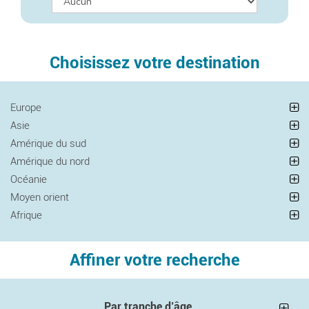
Choisissez votre destination
Europe
Asie
Amérique du sud
Amérique du nord
Océanie
Moyen orient
Afrique
Affiner votre recherche
Par tranche d’âge