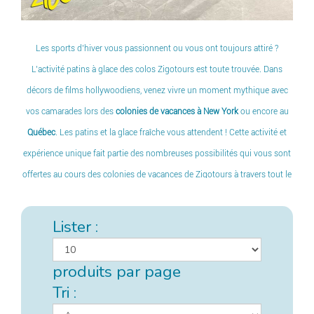
Les sports d’hiver vous passionnent ou vous ont toujours attiré ?
L’activité patins à glace des colos Zigotours est toute trouvée. Dans
décors de films hollywoodiens, venez vivre un moment mythique avec
vos camarades lors des
colonies de vacances à New York
ou encore au
Québec
. Les patins et la glace fraîche vous attendent ! Cette activité et
expérience unique fait partie des nombreuses possibilités qui vous sont
offertes au cours des colonies de vacances de Zigotours à travers tout le
globe. Des souvenirs inoubliables à partager sans modération.
Lister :
produits par page
Tri :