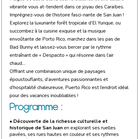
vibrante vous at-tendent dans ce joyau des Caraïbes.
Imprégnez-vous de l’histoire fasci-nante de San Juan !
Explorez la luxuriante forêt tropicale d’El Yunque, ou
succombez à la cuisine exquise et la musique
envoûtante de Porto Rico, marchez dans les pas de
Bad Bunny et laissez-vous bercer par le rythme
entraînant de « Despacito » qui résonne dans l’air
chaud…
Offrant une combinaison unique de paysages
époustouflants, d’aventures passionnantes et
d’hospitalité chaleureuse, Puerto Rico est l’endroit idéal
pour des vacances inoubliables !
Programme :
•
Découverte de la richesse culturelle et
historique de San Juan
en explorant ses ruelles
pavées, ses rues hautes en couleur et ses rythmes