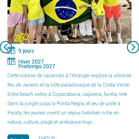
9 jours
Hiver 2027
Printemps 2027
Cette colonie de vacances à l’étranger explore la vibrante
Rio de Janeiro et la côte paradisiaque de la Costa Verde.
Entre beach volley à Copacabana, capoeira, favela, trek
dans la jungle jusqu’à Ponta Negra, et jeu de piste à
Paraty, les jeunes vivent un séjour brésilien riche en
nature, culture, plage et ambiance tropi...
à partir de :