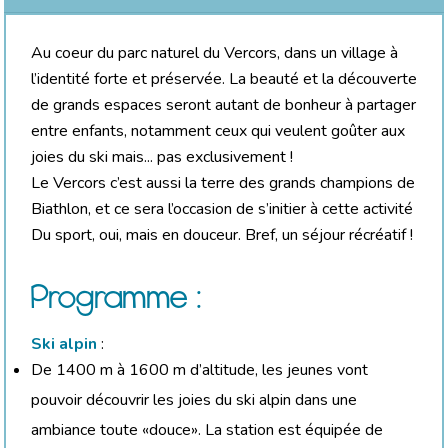
Au coeur du parc naturel du Vercors, dans un village à
l’identité forte et préservée. La beauté et la découverte
de grands espaces seront autant de bonheur à partager
entre enfants, notamment ceux qui veulent goûter aux
joies du ski mais... pas exclusivement !
Le Vercors c’est aussi la terre des grands champions de
Biathlon, et ce sera l’occasion de s’initier à cette activité
Du sport, oui, mais en douceur. Bref, un séjour récréatif !
Programme :
Ski alpin
:
De 1400 m à 1600 m d’altitude, les jeunes vont
pouvoir découvrir les joies du ski alpin dans une
ambiance toute «douce». La station est équipée de