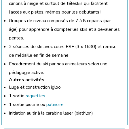
canons à neige et surtout de téléskis qui facilitent
l’accès aux pistes, mêmes pour les débutants !
Groupes de niveau composés de 7 à 8 copains (par
âge) pour apprendre à dompter les skis et à dévaler les
pentes.
3 séances de ski avec cours ESF (3 x 1h30) et remise
de médaille en fin de semaine
Encadrement du ski par nos animateurs selon une
pédagogie active.
Autres activités :
Luge et construction igloo
1 sortie
raquettes
1 sortie piscine ou
patinoire
Initiation au tir à la carabine laser (biathlon)