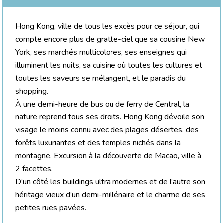
Hong Kong, ville de tous les excès pour ce séjour, qui
compte encore plus de gratte-ciel que sa cousine New
York, ses marchés multicolores, ses enseignes qui
illuminent les nuits, sa cuisine où toutes les cultures et
toutes les saveurs se mélangent, et le paradis du
shopping.
À une demi-heure de bus ou de ferry de Central, la
nature reprend tous ses droits. Hong Kong dévoile son
visage le moins connu avec des plages désertes, des
forêts luxuriantes et des temples nichés dans la
montagne. Excursion à la découverte de Macao, ville à
2 facettes.
D’un côté les buildings ultra modernes et de l’autre son
héritage vieux d’un demi-millénaire et le charme de ses
petites rues pavées.