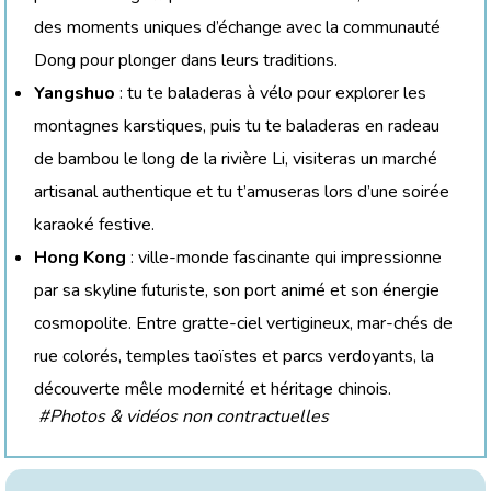
des moments uniques d’échange avec la communauté
Dong pour plonger dans leurs traditions.
Yangshuo
: tu te baladeras à vélo pour explorer les
montagnes karstiques, puis tu te baladeras en radeau
de bambou le long de la rivière Li, visiteras un marché
artisanal authentique et tu t’amuseras lors d’une soirée
karaoké festive.
Hong Kong
: ville-monde fascinante qui impressionne
par sa skyline futuriste, son port animé et son énergie
cosmopolite. Entre gratte-ciel vertigineux, mar-chés de
rue colorés, temples taoïstes et parcs verdoyants, la
découverte mêle modernité et héritage chinois.
#Photos & vidéos non contractuelles