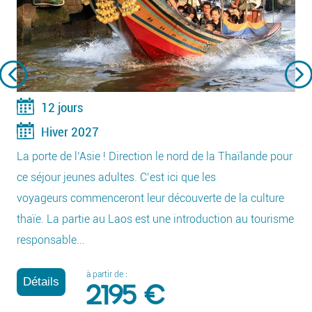
12 jours
Hiver 2027
La porte de l’Asie ! Direction le nord de la Thaïlande pour
ce séjour jeunes adultes. C’est ici que les
voyageurs commenceront leur découverte de la culture
thaïe. La partie au Laos est une introduction au tourisme
responsable...
à partir de :
Détails
2195 €