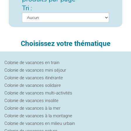
Tri :
Choisissez votre thématique
Colonie de vacances en train
Colonie de vacances mini séjour
Colonie de vacances itinérante
Colonie de vacances solidaire
Colonie de vacances multi-activités
Colonie de vacances insolite
Colonie de vacances à la mer
Colonie de vacances à la montagne
Colonie de vacances en milieu urbain
Colonie de vacances nature