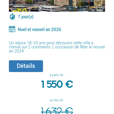
7 jour(s)
Noel et nouvel an 2026
Un séjour 18-25 ans pour découvrir cette ville a
cheval sur 2 continents. L'occcasion de fêter le nouvel
an 2024.
Détails
à partir de :
1 550 €
au lieu de :
1 632 €