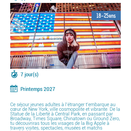
18-25ans
7 jour(s)
Printemps 2027
Ce séjour jeunes adultes à l’étranger t’embarque au
cœur de New York, ville cosmopolite et vibrante. De la
Statue de la Liberté à Central Park, en passant par
Broadway, Times Square, Chinatown ou Ground Zero,
tu découvriras tous les visages de la Big Apple à
travers visites, spectacles, musées et matchs