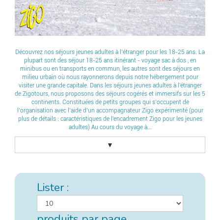
Découvrez nos séjours jeunes adultes à l’étranger pour les 18-25 ans. La
plupart sont des séjour 18-25 ans itinérant - voyage sac à dos , en
minibus ou en transports en commun, les autres sont des séjours en
milieu urbain où nous rayonnerons depuis notre hébergement pour
visiter une grande capitale. Dans les séjours jeunes adultes à l'étranger
de Zigotours, nous proposons des séjours cogérés et immersifs sur les 5
continents. Constituées de petits groupes qui s’occupent de
l’organisation avec l’aide d’un accompagnateur Zigo expérimenté (pour
plus de détails : caractéristiques de l'encadrement Zigo pour les jeunes
adultes) Au cours du voyage à...
▼
Lister :
produits par page