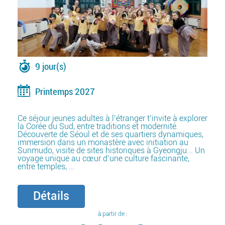
9 jour(s)
Printemps 2027
Ce séjour jeunes adultes à l’étranger t’invite à explorer
la Corée du Sud, entre traditions et modernité.
Découverte de Séoul et de ses quartiers dynamiques,
immersion dans un monastère avec initiation au
Sunmudo, visite de sites historiques à Gyeongju... Un
voyage unique au cœur d’une culture fascinante,
entre temples, ...
Détails
à partir de :