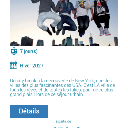
7 jour(s)
Hiver 2027
Un city break à la découverte de New York, une des
villes des plus fascinantes des USA. C'est LA ville de
tous les rêves et de toutes les folies, pour notre plus
grand plaisir lors de ce séjour urbain.
Détails
à partir de :