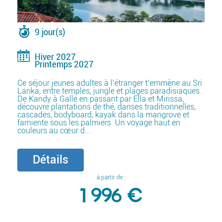
9 jour(s)
Hiver 2027
Printemps 2027
Ce séjour jeunes adultes à l’étranger t’emmène au Sri
Lanka, entre temples, jungle et plages paradisiaques.
De Kandy à Galle en passant par Ella et Mirissa,
découvre plantations de thé, danses traditionnelles,
cascades, bodyboard, kayak dans la mangrove et
farniente sous les palmiers. Un voyage haut en
couleurs au cœur d...
Détails
à partir de :
1 996 €