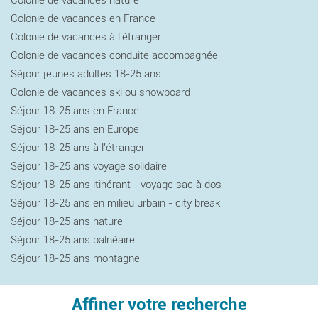
Colonie de vacances en France
Colonie de vacances à l'étranger
Colonie de vacances conduite accompagnée
Séjour jeunes adultes 18-25 ans
Colonie de vacances ski ou snowboard
Séjour 18-25 ans en France
Séjour 18-25 ans en Europe
Séjour 18-25 ans à l'étranger
Séjour 18-25 ans voyage solidaire
Séjour 18-25 ans itinérant - voyage sac à dos
Séjour 18-25 ans en milieu urbain - city break
Séjour 18-25 ans nature
Séjour 18-25 ans balnéaire
Séjour 18-25 ans montagne
Affiner votre recherche