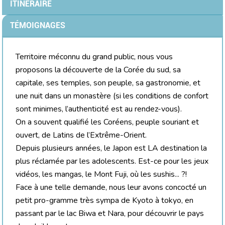
ITINÉRAIRE
TÉMOIGNAGES
Territoire méconnu du grand public, nous vous
proposons la découverte de la Corée du sud, sa
capitale, ses temples, son peuple, sa gastronomie, et
une nuit dans un monastère (si les conditions de confort
sont minimes, l’authenticité est au rendez-vous).
On a souvent qualifié les Coréens, peuple souriant et
ouvert, de Latins de l’Extrême-Orient.
Depuis plusieurs années, le Japon est LA destination la
plus réclamée par les adolescents. Est-ce pour les jeux
vidéos, les mangas, le Mont Fuji, où les sushis... ?!
Face à une telle demande, nous leur avons concocté un
petit pro-gramme très sympa de Kyoto à tokyo, en
passant par le lac Biwa et Nara, pour découvrir le pays