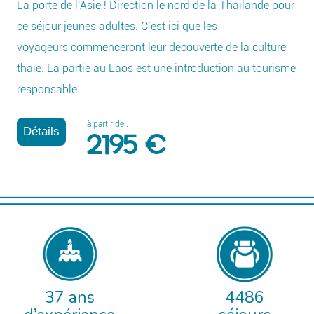
La porte de l’Asie ! Direction le nord de la Thaïlande pour
ce séjour jeunes adultes. C’est ici que les
voyageurs commenceront leur découverte de la culture
thaïe. La partie au Laos est une introduction au tourisme
responsable...
à partir de :
Détails
2195 €
37 ans
4486