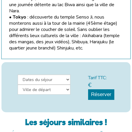
une journée détente au lac Biwa ainsi que la ville de
Nara.
•
Tokyo
: découverte du temple Senso Ji, nous
monterons aussi à la tour de la mairie (45ème étage)
pour admirer le coucher de soleil. Sans oublier les
différents lieux culturels de la ville : Akihabara (temple
des mangas, des jeux vidéos), Shibuya, Harajuku (le
quartier jeune branché) Shinjuku, etc.
Tarif TTC:
€
Réserver
Les séjours similaires !