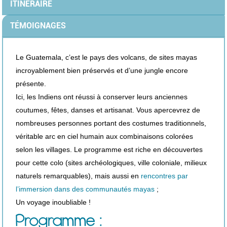
ITINÉRAIRE
TÉMOIGNAGES
Le Guatemala, c’est le pays des volcans, de sites mayas
incroyablement bien préservés et d’une jungle encore
présente.
Ici, les Indiens ont réussi à conserver leurs anciennes
coutumes, fêtes, danses et artisanat. Vous apercevrez de
nombreuses personnes portant des costumes traditionnels,
véritable arc en ciel humain aux combinaisons colorées
selon les villages. Le programme est riche en découvertes
pour cette colo (sites archéologiques, ville coloniale, milieux
naturels remarquables), mais aussi en
rencontres par
l’immersion dans des communautés mayas
;
Un voyage inoubliable !
Programme :