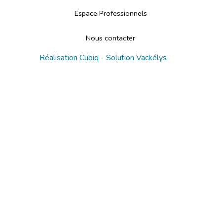
Espace Professionnels
Nous contacter
Réalisation
Cubiq
- Solution
Vackélys