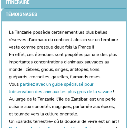
ITINÉRAIRE
TÉMOIGNAGES
La Tanzanie possède certainement les plus belles
réserves d’animaux du continent africain sur un territoire
vaste comme presque deux fois la France !!
En effet, ces étendues sont peuplées par une des plus
importantes concentrations d’animaux sauvages au
monde : zèbres, gnous, singes, antilopes, lions,
guépards, crocodiles, gazelles, flamands roses...
Vous
partirez avec un guide spécialisé pour
l’observation des animaux les plus gros de la savane
!
Au large de la Tanzanie, l'’île de Zanzibar, est une perle
océane aux sonorités magiques, parfumée aux épices,
et tournée vers la culture orientale.
Un «paradis terrestre» où la douceur de vivre est un art !