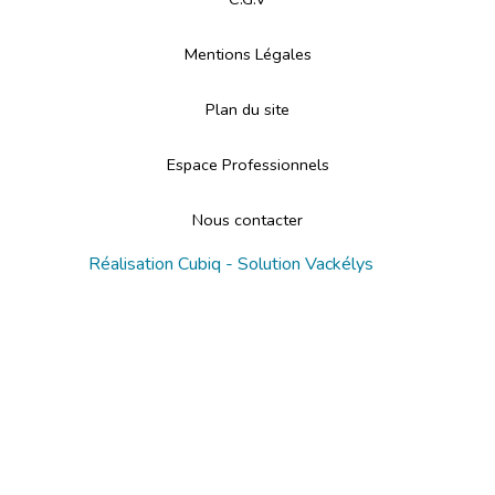
Mentions Légales
Plan du site
Espace Professionnels
Nous contacter
Réalisation
Cubiq
- Solution
Vackélys