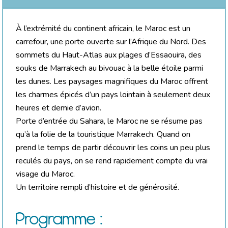
À l’extrémité du continent africain, le Maroc est un
carrefour, une porte ouverte sur l’Afrique du Nord. Des
sommets du Haut-Atlas aux plages d’Essaouira, des
souks de Marrakech au bivouac à la belle étoile parmi
les dunes. Les paysages magnifiques du Maroc offrent
les charmes épicés d’un pays lointain à seulement deux
heures et demie d’avion.
Porte d’entrée du Sahara, le Maroc ne se résume pas
qu’à la folie de la touristique Marrakech. Quand on
prend le temps de partir découvrir les coins un peu plus
reculés du pays, on se rend rapidement compte du vrai
visage du Maroc.
Un territoire rempli d’histoire et de générosité.
Programme :