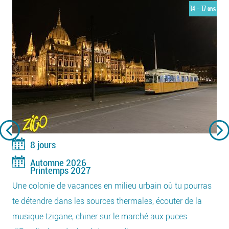
14 - 17 ans
8 jours
Automne 2026
Printemps 2027
Une colonie de vacances en milieu urbain où tu pourras
te détendre dans les sources thermales, écouter de la
musique tzigane, chiner sur le marché aux puces