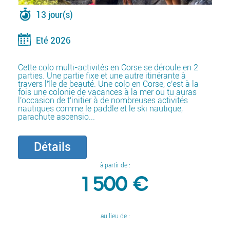
13 jour(s)
Eté 2026
Cette colo multi-activités en Corse se déroule en 2
parties. Une partie fixe et une autre itinérante à
travers l'île de beauté. Une colo en Corse, c'est à la
fois une colonie de vacances à la mer ou tu auras
l'occasion de t'initier à de nombreuses activités
nautiques comme le paddle et le ski nautique,
parachute ascensio...
Détails
à partir de :
1 500 €
au lieu de :