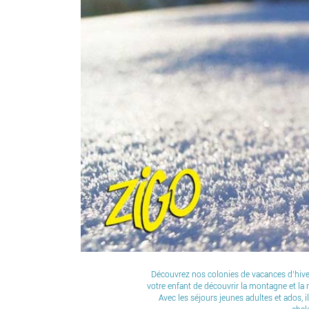
Découvrez nos colonies de vacances d’hiver 
votre enfant de découvrir la montagne et la 
Avec les séjours jeunes adultes et ados, i