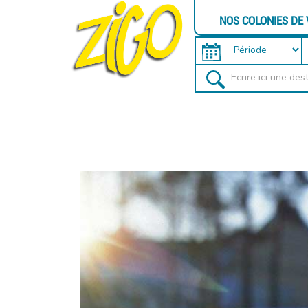
NOS COLONIES DE