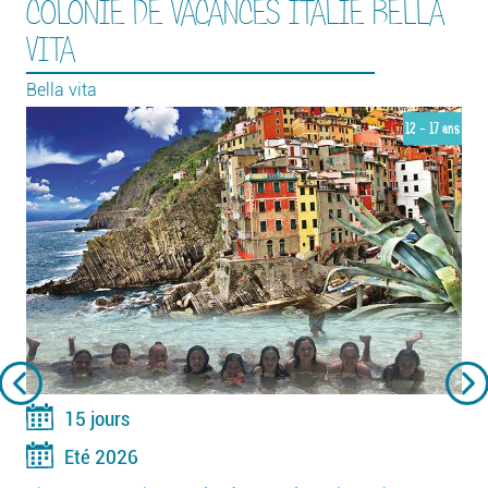
COLONIE DE VACANCES ITALIE BELLA
VITA
Bella vita
12 - 17 ans
15 jours
Eté 2026