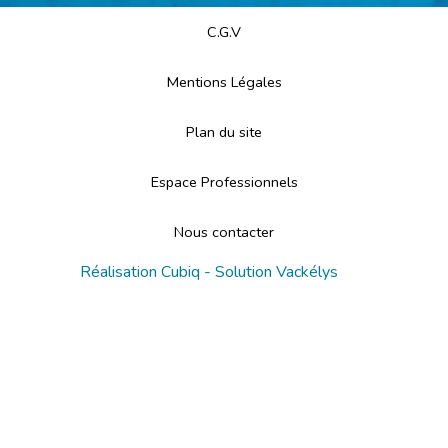
C.G.V
Mentions Légales
Plan du site
Espace Professionnels
Nous contacter
Réalisation
Cubiq
- Solution
Vackélys