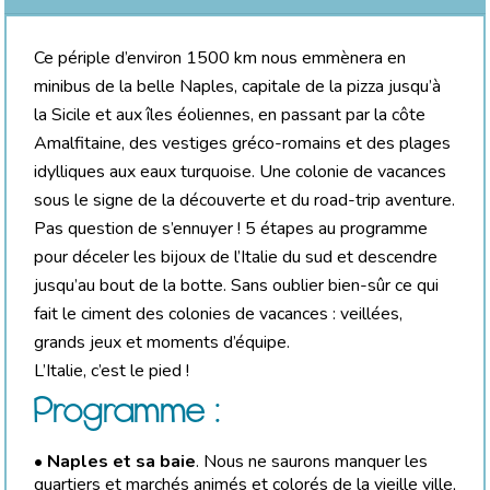
Ce périple d’environ 1500 km nous emmènera en
minibus de la belle Naples, capitale de la pizza jusqu’à
la Sicile et aux îles éoliennes, en passant par la côte
Amalfitaine, des vestiges gréco-romains et des plages
idylliques aux eaux turquoise. Une colonie de vacances
sous le signe de la découverte et du road-trip aventure.
Pas question de s’ennuyer ! 5 étapes au programme
pour déceler les bijoux de l’Italie du sud et descendre
jusqu’au bout de la botte. Sans oublier bien-sûr ce qui
fait le ciment des colonies de vacances : veillées,
grands jeux et moments d’équipe.
L’Italie, c’est le pied !
Programme :
•
Naples et sa baie
. Nous ne saurons manquer les
quartiers et marchés animés et colorés de la vieille ville,