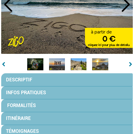
à partir de
0 €
cliquez ici pour plus de détails
DESCRIPTIF
INFOS PRATIQUES
FORMALITÉS
ITINÉRAIRE
TÉMOIGNAGES