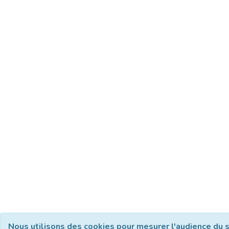
Nous utilisons des cookies pour mesurer l'audience du s