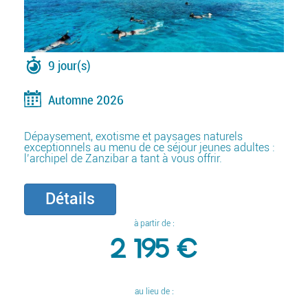
9 jour(s)
Automne 2026
Dépaysement, exotisme et paysages naturels
exceptionnels au menu de ce séjour jeunes adultes :
l’archipel de Zanzibar a tant à vous offrir.
Détails
à partir de :
2 195 €
au lieu de :