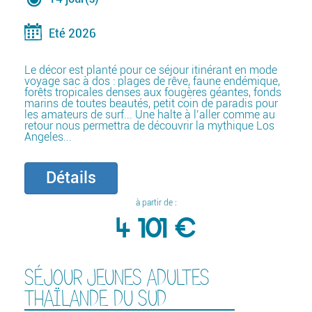
Eté 2026
Le décor est planté pour ce séjour itinérant en mode
voyage sac à dos : plages de rêve, faune endémique,
forêts tropicales denses aux fougères géantes, fonds
marins de toutes beautés, petit coin de paradis pour
les amateurs de surf... Une halte à l’aller comme au
retour nous permettra de découvrir la mythique Los
Angeles...
Détails
à partir de :
4 101 €
SÉJOUR JEUNES ADULTES
THAÏLANDE DU SUD