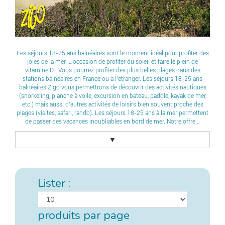
Les séjours 18-25 ans balnéaires sont le moment idéal pour profiter des
joies de la mer. L’occasion de profiter du soleil et faire le plein de
vitamine D ! Vous pourrez profiter des plus belles plages dans des
stations balnéaires en France ou à l’étranger. Les séjours 18-25 ans
balnéaires Zigo vous permettrons de découvrir des activités nautiques
(snorkeling, planche à voile, excursion en bateau, paddle, kayak de mer,
etc.) mais aussi d’autres activités de loisirs bien souvent proche des
plages (visites, safari, rando). Les séjours 18-25 ans à la mer permettent
de passer des vacances inoubliables en bord de mer. Notre offre...
▼
Lister :
produits par page