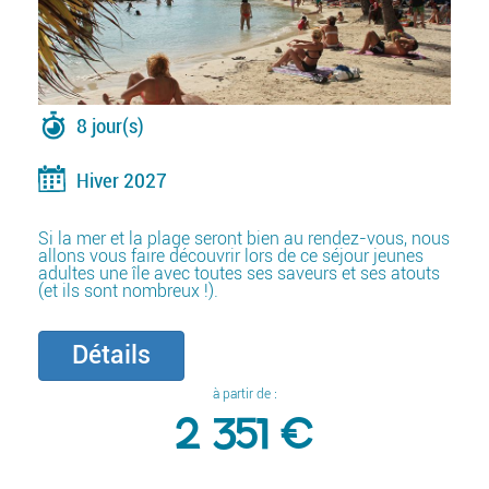
8 jour(s)
Hiver 2027
Si la mer et la plage seront bien au rendez-vous, nous
allons vous faire découvrir lors de ce séjour jeunes
adultes une île avec toutes ses saveurs et ses atouts
(et ils sont nombreux !).
Détails
à partir de :
2 351 €