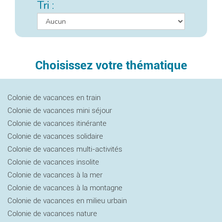
Tri :
Choisissez votre thématique
Colonie de vacances en train
Colonie de vacances mini séjour
Colonie de vacances itinérante
Colonie de vacances solidaire
Colonie de vacances multi-activités
Colonie de vacances insolite
Colonie de vacances à la mer
Colonie de vacances à la montagne
Colonie de vacances en milieu urbain
Colonie de vacances nature