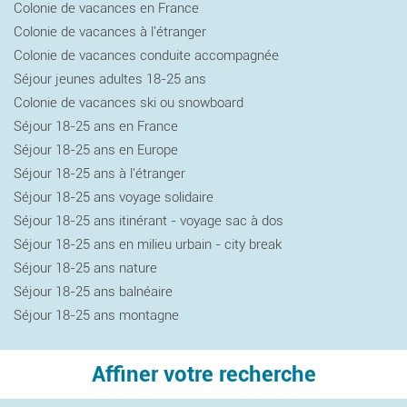
Colonie de vacances en France
Colonie de vacances à l'étranger
Colonie de vacances conduite accompagnée
Séjour jeunes adultes 18-25 ans
Colonie de vacances ski ou snowboard
Séjour 18-25 ans en France
Séjour 18-25 ans en Europe
Séjour 18-25 ans à l'étranger
Séjour 18-25 ans voyage solidaire
Séjour 18-25 ans itinérant - voyage sac à dos
Séjour 18-25 ans en milieu urbain - city break
Séjour 18-25 ans nature
Séjour 18-25 ans balnéaire
Séjour 18-25 ans montagne
Affiner votre recherche