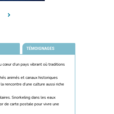
TÉMOIGNAGES
u cœur d’un pays vibrant où traditions
hés animés et canaux historiques
la rencontre d’une culture aussi riche
laires. Snorkeling dans les eaux
cor de carte postale pour vivre une