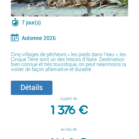
7 jour(s)
Automne 2026
Cinq villages de pêcheurs « les pieds dans l’eau », les
Cinque Terre sont un des trésors d’Italie. Destination
bien connue et très touristique, on peut néanmoins la
visiter de façon alternative et durable.
Détails
à partir de :
1 376 €
au lieu de :