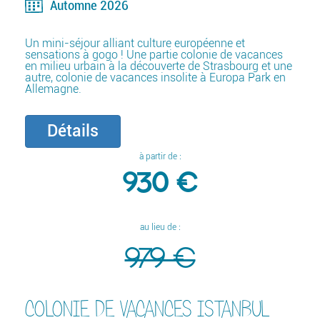
Automne 2026
Un mini-séjour alliant culture européenne et
sensations à gogo ! Une partie colonie de vacances
en milieu urbain à la découverte de Strasbourg et une
autre, colonie de vacances insolite à Europa Park en
Allemagne.
Détails
à partir de :
930 €
au lieu de :
979 €
COLONIE DE VACANCES ISTANBUL