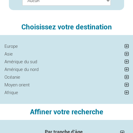
Choisissez votre destination
Europe
Asie
Amérique du sud
Amérique du nord
Océanie
Moyen orient
Afrique
Affiner votre recherche
Par tranche d’âge