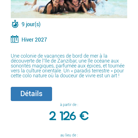
9 jour(s)
Hiver 2027
Une colonie de vacances de bord de mer à la
découverte de l’île de Zanzibar, une île océane aux
sonorités magiques, parfumée aux épices, et tournée
vers la culture orientale. Un « paradis terrestre » pour
cette colo nature où la douceur de vivre est un art !
Détails
à partir de :
2 126 €
au lieu de :