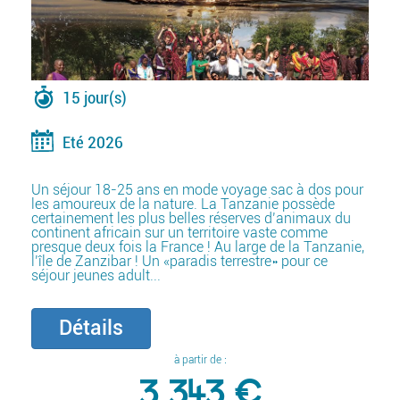
15 jour(s)
Eté 2026
Un séjour 18-25 ans en mode voyage sac à dos pour
les amoureux de la nature. La Tanzanie possède
certainement les plus belles réserves d’animaux du
continent africain sur un territoire vaste comme
presque deux fois la France ! Au large de la Tanzanie,
l’île de Zanzibar ! Un «paradis terrestre» pour ce
séjour jeunes adult...
Détails
à partir de :
3 343 €