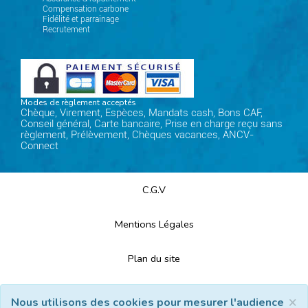
Compensation carbone
Fidélité et parrainage
Recrutement
Modes de règlement acceptés
Chèque, Virement, Espèces, Mandats cash, Bons CAF,
Conseil général, Carte bancaire, Prise en charge reçu sans
règlement, Prélèvement, Chèques vacances, ANCV-
Connect
C.G.V
Mentions Légales
Plan du site
Espace Professionnels
×
Nous utilisons des cookies pour mesurer l'audience