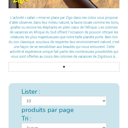
L’activité « safari » mise en place par Zigo dans ces colos vous propose
d’aller observer, dans leur milieu naturel, la faune locale comme les lions,
girafes ou encore les éléphants en plein cœur de l’Afrique. Les colonies
de vacances en Afrique du Sud offrent l’occasion de pouvoir côtoyer les
créatures les plus majestueuses que notre belle planète porte. Bien loin
du zoo classique, soucieux de respecter leur environnement naturel, c’est
une façon de se sensibiliser aux beautés qui nous entourent. Cette
activité et expérience unique fait partie des nombreuses possibilités qui
vous sont offertes au cours des colonies de vacances de Zigotours à...
▼
Lister :
produits par page
Tri :