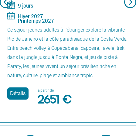
9 jours
Hiver 2027
Printemps 2027
Ce séjour jeunes adultes à l’étranger explore la vibrante
Rio de Janeiro et la côte paradisiaque de la Costa Verde.
Entre beach volley à Copacabana, capoeira, favela, trek
dans la jungle jusqu’à Ponta Negra, et jeu de piste à
Paraty, les jeunes vivent un séjour brésilien riche en
nature, culture, plage et ambiance tropic...
à partir de :
Détails
2651 €