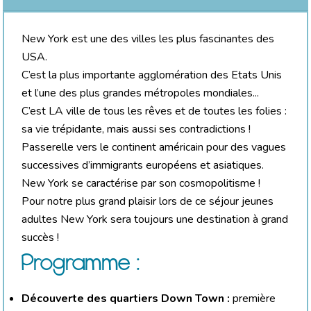
New York est une des villes les plus fascinantes des
USA.
C’est la plus importante agglomération des Etats Unis
et l’une des plus grandes métropoles mondiales...
C’est LA ville de tous les rêves et de toutes les folies :
sa vie trépidante, mais aussi ses contradictions !
Passerelle vers le continent américain pour des vagues
successives d’immigrants européens et asiatiques.
New York se caractérise par son cosmopolitisme !
Pour notre plus grand plaisir lors de ce séjour jeunes
adultes New York sera toujours une destination à grand
succès !
Programme :
Découverte des quartiers Down Town :
première