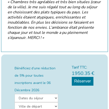
« Chambres très agréables et très bien situées (cœur
de la ville). Je me suis régalé tout au long du séjour
en choisissant des plats typiques du pays. Les
activités étaient atypiques, enrichissantes et
inoubliables. En plus les décisions se faisaient en
fonction de nos envies. L’ambiance était présente
chaque jour et tout le monde a pu pleinement
s’épanouir. MERCI ! »
Tarif TTC:
Bénéficiez d’une réduction
1950.35
€
de 5% pour toutes
Réserver
inscriptions avant le
06
Décembre 2026