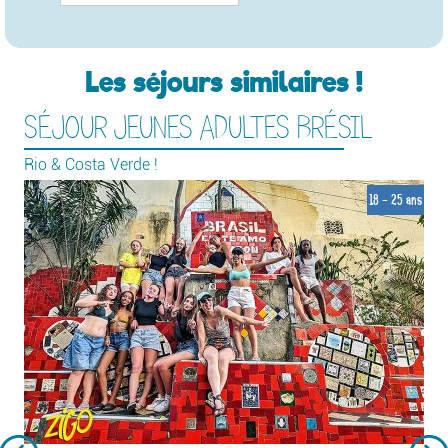
Les séjours similaires !
SÉJOUR JEUNES ADULTES BRÉSIL
Rio & Costa Verde !
18 - 25 ans