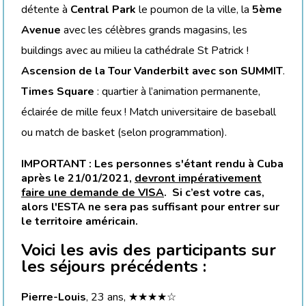
détente à
Central Park
le poumon de la ville, la
5ème
Avenue
avec les célèbres grands magasins, les
buildings avec au milieu la cathédrale St Patrick !
Ascension de la Tour Vanderbilt avec son SUMMIT
.
Times Square
: quartier à l’animation permanente,
éclairée de mille feux ! Match universitaire de baseball
ou match de basket (selon programmation).
IMPORTANT : Les personnes s'étant rendu à Cuba
après le 21/01/2021,
devront impérativement
faire une demande de VISA
. Si c’est votre cas,
alors l'ESTA ne sera pas suffisant pour entrer sur
le territoire américain.
Voici les avis des participants sur
les séjours précédents :
Pierre-Louis
, 23 ans, ★★★★☆