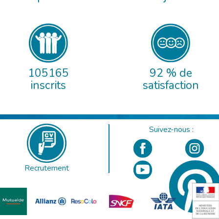
105165
92 % de
inscrits
satisfaction
Suivez-nous :
Recrutement