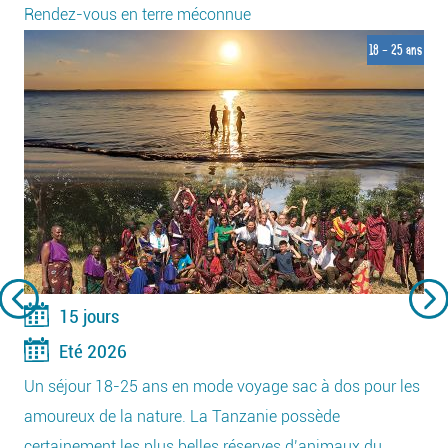
Rendez-vous en terre méconnue
18 - 25 ans
15 jours
Eté 2026
Un séjour 18-25 ans en mode voyage sac à dos pour les
amoureux de la nature. La Tanzanie possède
certainement les plus belles réserves d’animaux du