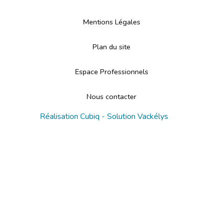
Mentions Légales
Plan du site
Espace Professionnels
Nous contacter
Réalisation
Cubiq
- Solution
Vackélys