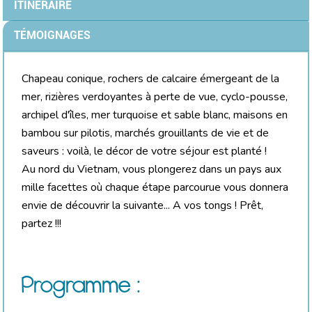
ITINÉRAIRE
TÉMOIGNAGES
Chapeau conique, rochers de calcaire émergeant de la
mer, rizières verdoyantes à perte de vue, cyclo-pousse,
archipel d'îles, mer turquoise et sable blanc, maisons en
bambou sur pilotis, marchés grouillants de vie et de
saveurs : voilà, le décor de votre séjour est planté !
Au nord du Vietnam, vous plongerez dans un pays aux
mille facettes où chaque étape parcourue vous donnera
envie de découvrir la suivante... A vos tongs ! Prêt,
partez !!!
Programme :