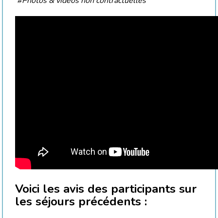
#Photos & vidéos non contractuelles
Voici les avis des participants sur
les séjours précédents :