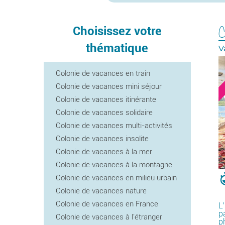
C
Choisissez votre
thématique
V
Colonie de vacances en train
Colonie de vacances mini séjour
Colonie de vacances itinérante
Colonie de vacances solidaire
Colonie de vacances multi-activités
Colonie de vacances insolite
Colonie de vacances à la mer
Colonie de vacances à la montagne
Colonie de vacances en milieu urbain
Colonie de vacances nature
Colonie de vacances en France
L
p
Colonie de vacances à l'étranger
p