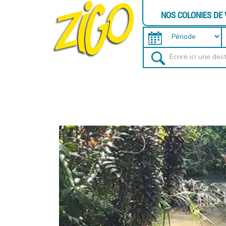
NOS COLONIES DE