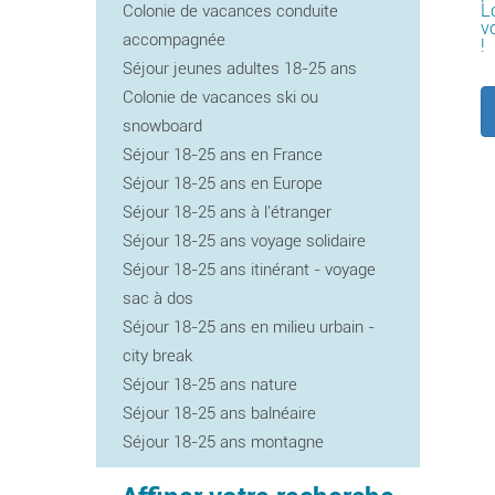
L
Colonie de vacances conduite
v
accompagnée
!
Séjour jeunes adultes 18-25 ans
Colonie de vacances ski ou
snowboard
Séjour 18-25 ans en France
Séjour 18-25 ans en Europe
Séjour 18-25 ans à l'étranger
Séjour 18-25 ans voyage solidaire
Séjour 18-25 ans itinérant - voyage
sac à dos
Séjour 18-25 ans en milieu urbain -
city break
Séjour 18-25 ans nature
Séjour 18-25 ans balnéaire
Séjour 18-25 ans montagne