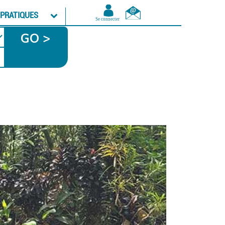
 PRATIQUES
GO >