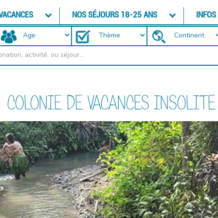
 VACANCES
NOS SÉJOURS 18-25 ANS
INFOS
COLONIE DE VACANCES INSOLITE