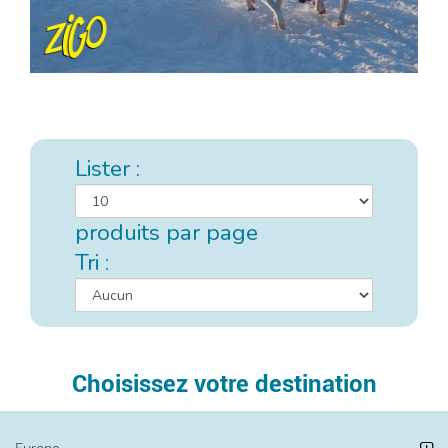
Lister :
produits par page
Tri :
Choisissez votre destination