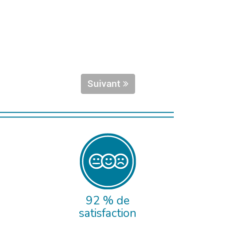
Suivant
92 % de
satisfaction