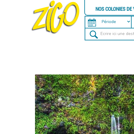
NOS COLONIES DE