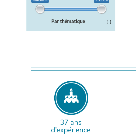
Par thématique
37 ans
d’expérience