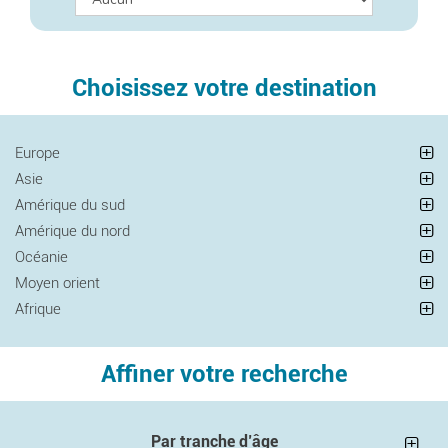
Choisissez votre destination
Europe
Asie
Amérique du sud
Amérique du nord
Océanie
Moyen orient
Afrique
Affiner votre recherche
Par tranche d’âge