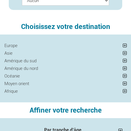
Choisissez votre destination
Europe
Asie
Amérique du sud
Amérique du nord
Océanie
Moyen orient
Afrique
Affiner votre recherche
Par tranche d’âge